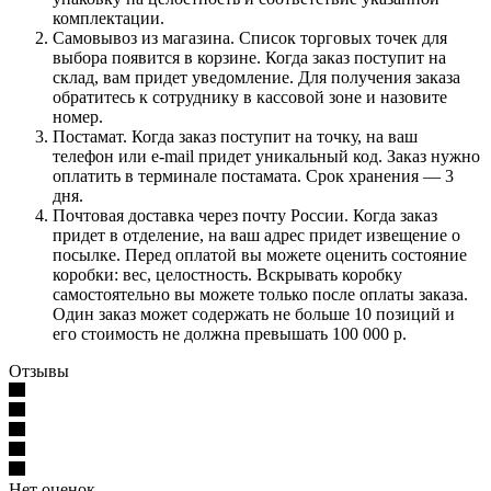
комплектации.
Самовывоз из магазина. Список торговых точек для
выбора появится в корзине. Когда заказ поступит на
склад, вам придет уведомление. Для получения заказа
обратитесь к сотруднику в кассовой зоне и назовите
номер.
Постамат. Когда заказ поступит на точку, на ваш
телефон или e-mail придет уникальный код. Заказ нужно
оплатить в терминале постамата. Срок хранения — 3
дня.
Почтовая доставка через почту России. Когда заказ
придет в отделение, на ваш адрес придет извещение о
посылке. Перед оплатой вы можете оценить состояние
коробки: вес, целостность. Вскрывать коробку
самостоятельно вы можете только после оплаты заказа.
Один заказ может содержать не больше 10 позиций и
его стоимость не должна превышать 100 000 р.
Отзывы
Нет оценок