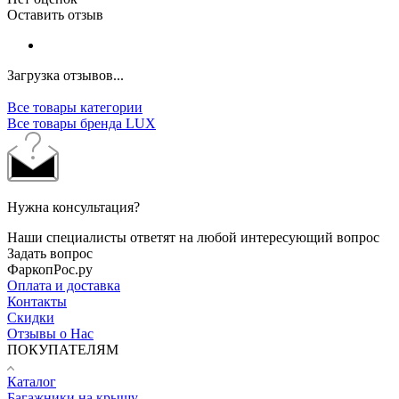
Оставить отзыв
Загрузка отзывов...
Все товары категории
Все товары бренда LUX
Нужна консультация?
Наши специалисты ответят на любой интересующий вопрос
Задать вопрос
ФаркопРос.ру
Оплата и доставка
Контакты
Скидки
Отзывы о Нас
ПОКУПАТЕЛЯМ
Каталог
Багажники на крышу