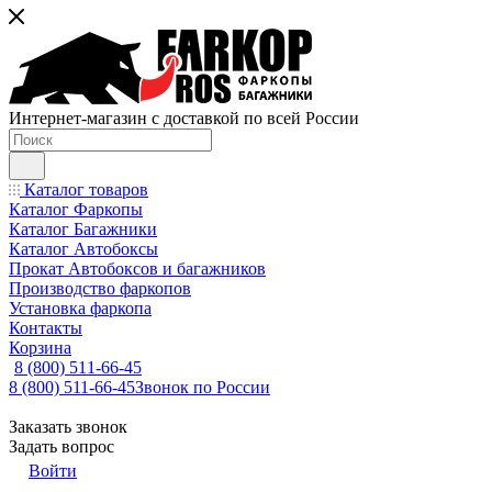
Интернет-магазин с доставкой по всей России
Каталог товаров
Каталог Фаркопы
Каталог Багажники
Каталог Автобоксы
Прокат Автобоксов и багажников
Производство фаркопов
Установка фаркопа
Контакты
Корзина
8 (800) 511-66-45
8 (800) 511-66-45
Звонок по России
Заказать звонок
Задать вопрос
Войти