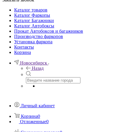
Каталог товаров
Каталог Фаркопы
Каталог Багажники
Каталог Автобоксы
Прокат Автобоксов и багажников
Производство фаркопов
Установка фаркопа
Контакты
Корзина
Новосибирск
Назад
Личный кабинет
Корзина
0
Отложенные
0