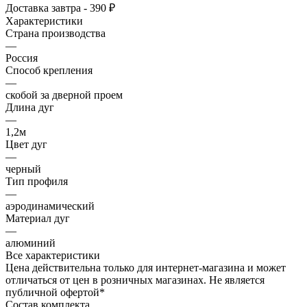
Доставка завтра - 390 ₽
Характеристики
Страна производства
—
Россия
Способ крепления
—
скобой за дверной проем
Длина дуг
—
1,2м
Цвет дуг
—
черный
Тип профиля
—
аэродинамический
Материал дуг
—
алюминий
Все характеристики
Цена действительна только для интернет-магазина и может
отличаться от цен в розничных магазинах. Не является
публичной офертой*
Состав комплекта