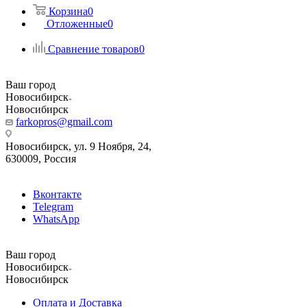
Корзина
0
Отложенные
0
Сравнение товаров
0
Ваш город
Новосибирск
Новосибирск
farkopros@gmail.com
Новосибирск, ул. 9 Ноября, 24,
630009, Россия
Вконтакте
Telegram
WhatsApp
Ваш город
Новосибирск
Новосибирск
Оплата и Доставка