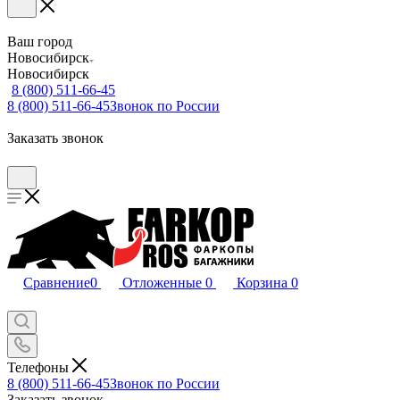
Ваш город
Новосибирск
Новосибирск
8 (800) 511-66-45
8 (800) 511-66-45
Звонок по России
Заказать звонок
Сравнение
0
Отложенные
0
Корзина
0
Телефоны
8 (800) 511-66-45
Звонок по России
Заказать звонок