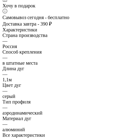
Хочу в подарок
Самовывоз сегодня - бесплатно
Доставка завтра - 390 ₽
Характеристики
Страна производства
—
Россия
Способ крепления
—
в штатные места
Длина дуг
—
1,1м
Цвет дуг
—
серый
Тип профиля
—
аэродинамический
Материал дуг
—
алюминий
Все характеристики