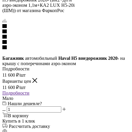
Багажник
автомобильный
Haval H5 внедорожник 2020-
на
крышу с поперечинами аэро-эконом
Подробности
11 600
₽
/шт
Варианты цен
11 600
₽
/шт
Подробности
Мало
Нашли дешевле?
В корзину
Купить в 1 клик
Рассчитать доставку