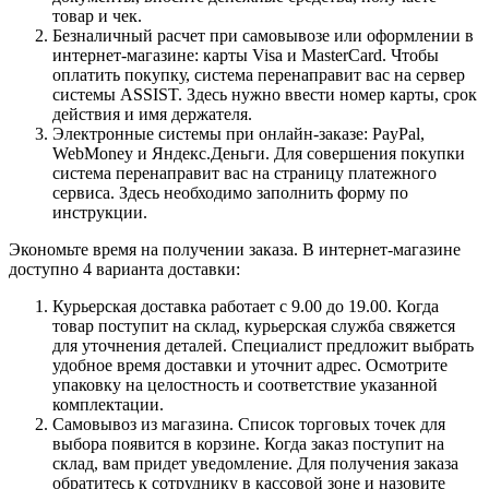
товар и чек.
Безналичный расчет при самовывозе или оформлении в
интернет-магазине: карты Visa и MasterCard. Чтобы
оплатить покупку, система перенаправит вас на сервер
системы ASSIST. Здесь нужно ввести номер карты, срок
действия и имя держателя.
Электронные системы при онлайн-заказе: PayPal,
WebMoney и Яндекс.Деньги. Для совершения покупки
система перенаправит вас на страницу платежного
сервиса. Здесь необходимо заполнить форму по
инструкции.
Экономьте время на получении заказа. В интернет-магазине
доступно 4 варианта доставки:
Курьерская доставка работает с 9.00 до 19.00. Когда
товар поступит на склад, курьерская служба свяжется
для уточнения деталей. Специалист предложит выбрать
удобное время доставки и уточнит адрес. Осмотрите
упаковку на целостность и соответствие указанной
комплектации.
Самовывоз из магазина. Список торговых точек для
выбора появится в корзине. Когда заказ поступит на
склад, вам придет уведомление. Для получения заказа
обратитесь к сотруднику в кассовой зоне и назовите