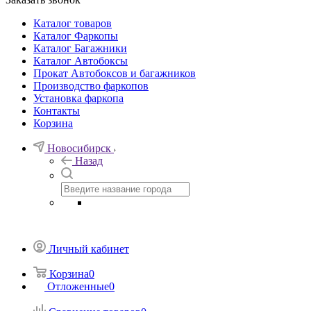
Каталог товаров
Каталог Фаркопы
Каталог Багажники
Каталог Автобоксы
Прокат Автобоксов и багажников
Производство фаркопов
Установка фаркопа
Контакты
Корзина
Новосибирск
Назад
Личный кабинет
Корзина
0
Отложенные
0