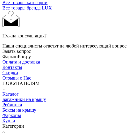
Все товары категории
Все товары бренда LUX
Нужна консультация?
Наши специалисты ответят на любой интересующий вопрос
Задать вопрос
ФаркопРос.ру
Оплата и доставка
Контакты
Скидки
Отзывы о Нас
ПОКУПАТЕЛЯМ
Каталог
Багажники на крышу
Рейлинги
Боксы на крышу
Фаркопы
Кунги
Категории