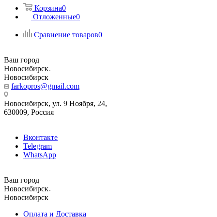
Корзина
0
Отложенные
0
Сравнение товаров
0
Ваш город
Новосибирск
Новосибирск
farkopros@gmail.com
Новосибирск, ул. 9 Ноября, 24,
630009, Россия
Вконтакте
Telegram
WhatsApp
Ваш город
Новосибирск
Новосибирск
Оплата и Доставка