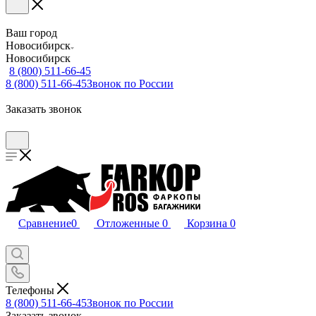
Ваш город
Новосибирск
Новосибирск
8 (800) 511-66-45
8 (800) 511-66-45
Звонок по России
Заказать звонок
Сравнение
0
Отложенные
0
Корзина
0
Телефоны
8 (800) 511-66-45
Звонок по России
Заказать звонок