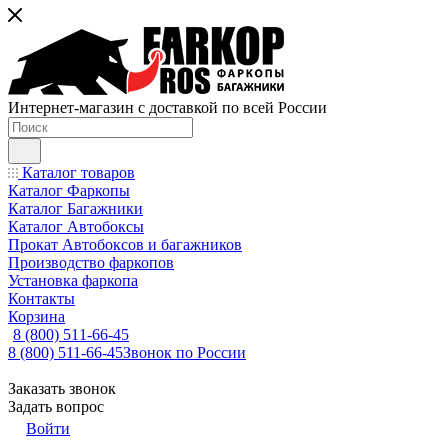
Интернет-магазин с доставкой по всей России
Каталог товаров
Каталог Фаркопы
Каталог Багажники
Каталог Автобоксы
Прокат Автобоксов и багажников
Производство фаркопов
Установка фаркопа
Контакты
Корзина
8 (800) 511-66-45
8 (800) 511-66-45
Звонок по России
Заказать звонок
Задать вопрос
Войти