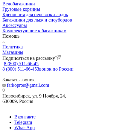
Велобагажники
Грузовые корзины
Крепления для перевозки лодок
Багажники для лыж и сноубордов
Аксессуары
Комплектующие к багажникам
Помощь
Политика
Магазины
Подписаться на рассылку
8 (800) 511-66-45
8 (800) 511-66-45
Звонок по России
Заказать звонок
farkopros@gmail.com
Новосибирск, ул. 9 Ноября, 24,
630009, Россия
Вконтакте
Telegram
WhatsApp