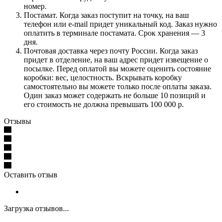
номер.
Постамат. Когда заказ поступит на точку, на ваш
телефон или e-mail придет уникальный код. Заказ нужно
оплатить в терминале постамата. Срок хранения — 3
дня.
Почтовая доставка через почту России. Когда заказ
придет в отделение, на ваш адрес придет извещение о
посылке. Перед оплатой вы можете оценить состояние
коробки: вес, целостность. Вскрывать коробку
самостоятельно вы можете только после оплаты заказа.
Один заказ может содержать не больше 10 позиций и
его стоимость не должна превышать 100 000 р.
Отзывы
Оставить отзыв
Загрузка отзывов...