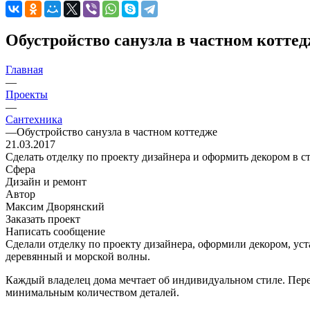
Обустройство санузла в частном котте
Главная
—
Проекты
—
Сантехника
—
Обустройство санузла в частном коттедже
21.03.2017
Сделать отделку по проекту дизайнера и оформить декором в 
Сфера
Дизайн и ремонт
Автор
Максим Дворянский
Заказать проект
Написать сообщение
Сделали отделку по проекту дизайнера, оформили декором, ус
деревянный и морской волны.
Каждый владелец дома мечтает об индивидуальном стиле. Перед
минимальным количеством деталей.