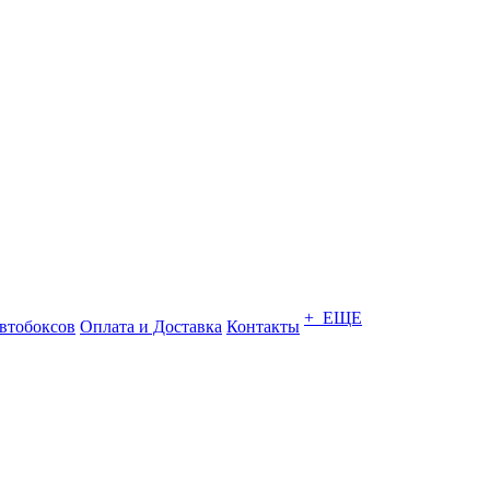
+ ЕЩЕ
втобоксов
Оплата и Доставка
Контакты