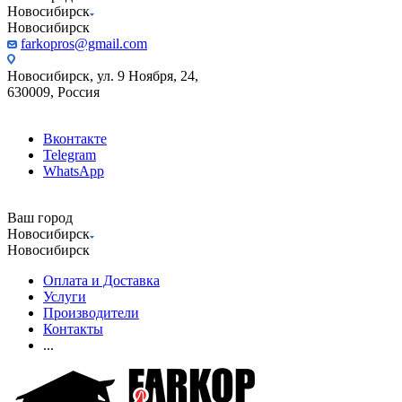
Новосибирск
Новосибирск
farkopros@gmail.com
Новосибирск, ул. 9 Ноября, 24,
630009, Россия
Вконтакте
Telegram
WhatsApp
Ваш город
Новосибирск
Новосибирск
Оплата и Доставка
Услуги
Производители
Контакты
...