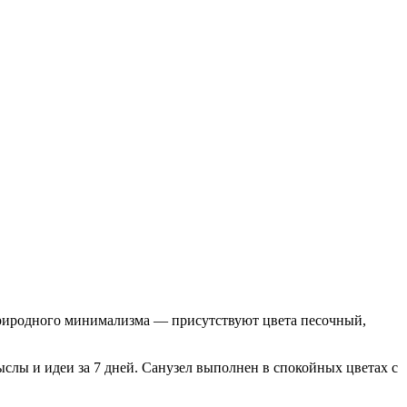
 природного минимализма — присутствуют цвета песочный,
слы и идеи за 7 дней. Санузел выполнен в спокойных цветах с