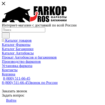
Интернет-магазин с доставкой по всей России
Каталог товаров
Каталог Фаркопы
Каталог Багажники
Каталог Автобоксы
Прокат Автобоксов и багажников
Производство фаркопов
Установка фаркопа
Контакты
Корзина
8 (800) 511-66-45
8 (800) 511-66-45
Звонок по России
Заказать звонок
Задать вопрос
Войти