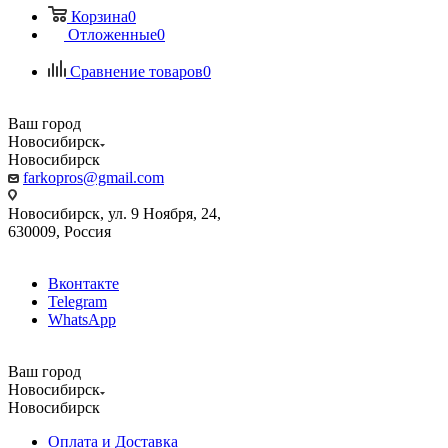
Корзина
0
Отложенные
0
Сравнение товаров
0
Ваш город
Новосибирск
Новосибирск
farkopros@gmail.com
Новосибирск, ул. 9 Ноября, 24,
630009, Россия
Вконтакте
Telegram
WhatsApp
Ваш город
Новосибирск
Новосибирск
Оплата и Доставка