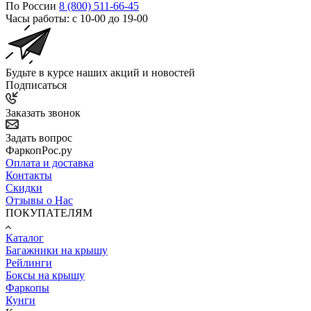
По России
8 (800) 511-66-45
Часы работы: с 10-00 до 19-00
Будьте в курсе наших акций и новостей
Подписаться
Заказать звонок
Задать вопрос
ФаркопРос.ру
Оплата и доставка
Контакты
Скидки
Отзывы о Нас
ПОКУПАТЕЛЯМ
Каталог
Багажники на крышу
Рейлинги
Боксы на крышу
Фаркопы
Кунги