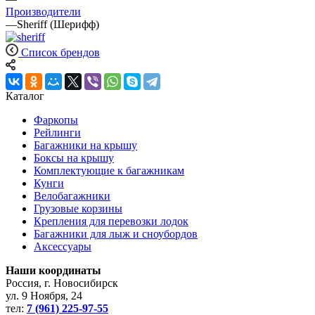
Производители
—
Sheriff (Шерифф)
Список брендов
Каталог
Фаркопы
Рейлинги
Багажники на крышу
Боксы на крышу
Комплектующие к багажникам
Кунги
Велобагажники
Грузовые корзины
Крепления для перевозки лодок
Багажники для лыж и сноубордов
Аксессуары
Наши координаты
Россия, г. Новосибирск
ул. 9 Ноября, 24
тел:
7 (961) 225-97-55