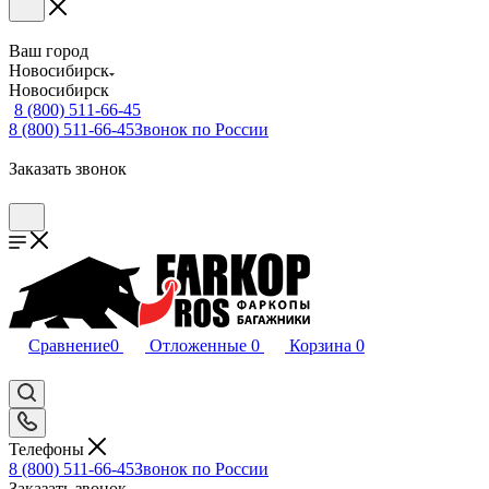
Ваш город
Новосибирск
Новосибирск
8 (800) 511-66-45
8 (800) 511-66-45
Звонок по России
Заказать звонок
Сравнение
0
Отложенные
0
Корзина
0
Телефоны
8 (800) 511-66-45
Звонок по России
Заказать звонок