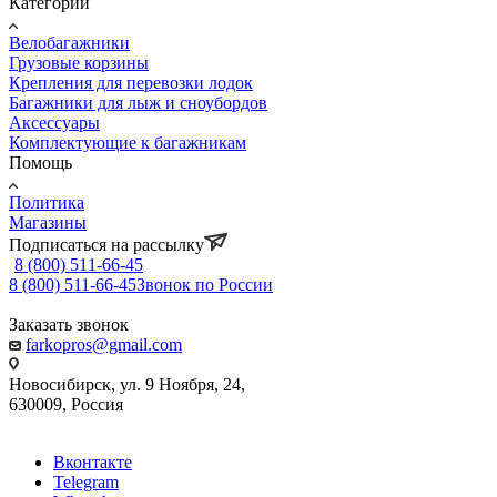
Категории
Велобагажники
Грузовые корзины
Крепления для перевозки лодок
Багажники для лыж и сноубордов
Аксессуары
Комплектующие к багажникам
Помощь
Политика
Магазины
Подписаться на рассылку
8 (800) 511-66-45
8 (800) 511-66-45
Звонок по России
Заказать звонок
farkopros@gmail.com
Новосибирск, ул. 9 Ноября, 24,
630009, Россия
Вконтакте
Telegram