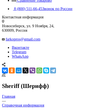
Сравнение товаров
0
8 (800) 511-66-45
Звонок по России
Контактная информация
Новосибирск, ул. 9 Ноября, 24,
630009, Россия
farkopros@gmail.com
Вконтакте
Telegram
WhatsApp
Sheriff (Шерифф)
Главная
—
Справочная информация
—