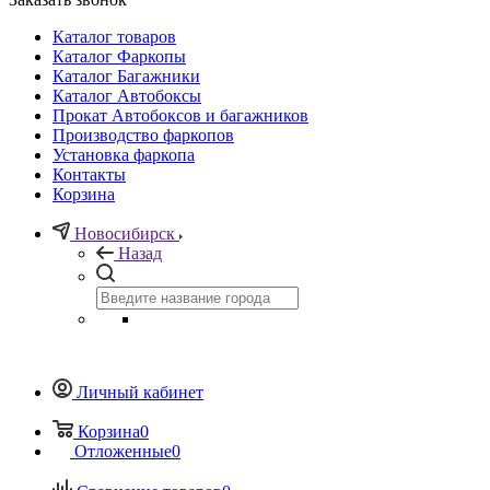
Каталог товаров
Каталог Фаркопы
Каталог Багажники
Каталог Автобоксы
Прокат Автобоксов и багажников
Производство фаркопов
Установка фаркопа
Контакты
Корзина
Новосибирск
Назад
Личный кабинет
Корзина
0
Отложенные
0