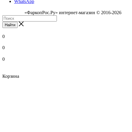
WhatsApp
«ФаркопРос.Ру» интернет-магазин © 2016-2026
Найти
0
0
0
Корзина