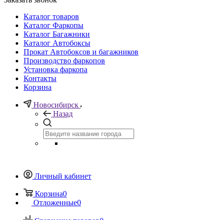
Каталог товаров
Каталог Фаркопы
Каталог Багажники
Каталог Автобоксы
Прокат Автобоксов и багажников
Производство фаркопов
Установка фаркопа
Контакты
Корзина
Новосибирск
Назад
Личный кабинет
Корзина
0
Отложенные
0