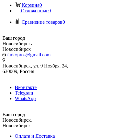
Корзина
0
Отложенные
0
Сравнение товаров
0
Ваш город
Новосибирск
Новосибирск
farkopros@gmail.com
Новосибирск, ул. 9 Ноября, 24,
630009, Россия
Вконтакте
Telegram
WhatsApp
Ваш город
Новосибирск
Новосибирск
Оплата и Доставка