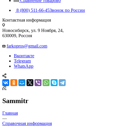
Сравнение товаров
0
8 (800) 511-66-45
Звонок по России
Контактная информация
Новосибирск, ул. 9 Ноября, 24,
630009, Россия
farkopros@gmail.com
Вконтакте
Telegram
WhatsApp
Sammitr
Главная
—
Справочная информация
—