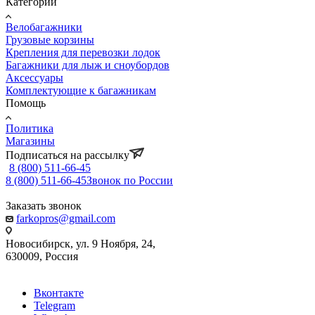
Категории
Велобагажники
Грузовые корзины
Крепления для перевозки лодок
Багажники для лыж и сноубордов
Аксессуары
Комплектующие к багажникам
Помощь
Политика
Магазины
Подписаться на рассылку
8 (800) 511-66-45
8 (800) 511-66-45
Звонок по России
Заказать звонок
farkopros@gmail.com
Новосибирск, ул. 9 Ноября, 24,
630009, Россия
Вконтакте
Telegram