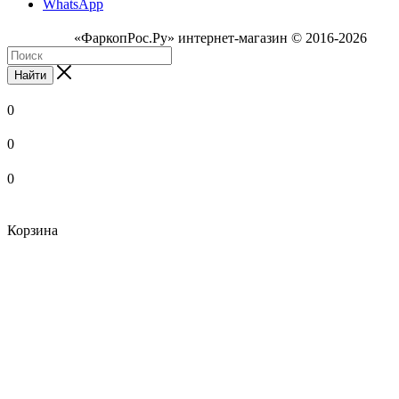
WhatsApp
«ФаркопРос.Ру» интернет-магазин © 2016-2026
Найти
0
0
0
Корзина