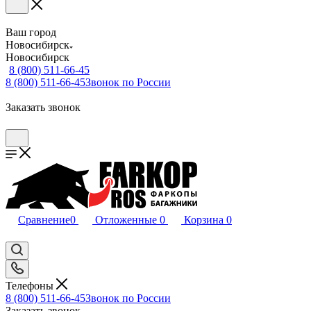
Ваш город
Новосибирск
Новосибирск
8 (800) 511-66-45
8 (800) 511-66-45
Звонок по России
Заказать звонок
Сравнение
0
Отложенные
0
Корзина
0
Телефоны
8 (800) 511-66-45
Звонок по России
Заказать звонок