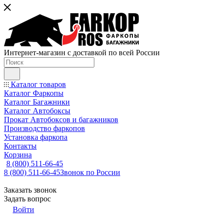
Интернет-магазин с доставкой по всей России
Каталог товаров
Каталог Фаркопы
Каталог Багажники
Каталог Автобоксы
Прокат Автобоксов и багажников
Производство фаркопов
Установка фаркопа
Контакты
Корзина
8 (800) 511-66-45
8 (800) 511-66-45
Звонок по России
Заказать звонок
Задать вопрос
Войти