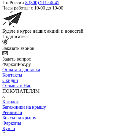
По России
8 (800) 511-66-45
Часы работы: с 10-00 до 19-00
Будьте в курсе наших акций и новостей
Подписаться
Заказать звонок
Задать вопрос
ФаркопРос.ру
Оплата и доставка
Контакты
Скидки
Отзывы о Нас
ПОКУПАТЕЛЯМ
Каталог
Багажники на крышу
Рейлинги
Боксы на крышу
Фаркопы
Кунги