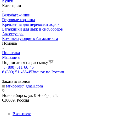
Кунги
Категории
Велобагажники
Грузовые корзины
Крепления для перевозки лодок
Багажники для лыж и сноубордов
Аксессуары
Комплектующие к багажникам
Помощь
Политика
Магазины
Подписаться на рассылку
8 (800) 511-66-45
8 (800) 511-66-45
Звонок по России
Заказать звонок
farkopros@gmail.com
Новосибирск, ул. 9 Ноября, 24,
630009, Россия
Вконтакте