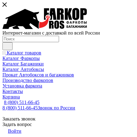
Интернет-магазин с доставкой по всей России
Каталог товаров
Каталог Фаркопы
Каталог Багажники
Каталог Автобоксы
Прокат Автобоксов и багажников
Производство фаркопов
Установка фаркопа
Контакты
Корзина
8 (800) 511-66-45
8 (800) 511-66-45
Звонок по России
Заказать звонок
Задать вопрос
Войти