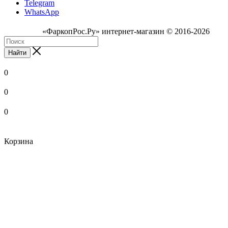
Telegram
WhatsApp
«ФаркопРос.Ру» интернет-магазин © 2016-2026
Найти
0
0
0
Корзина