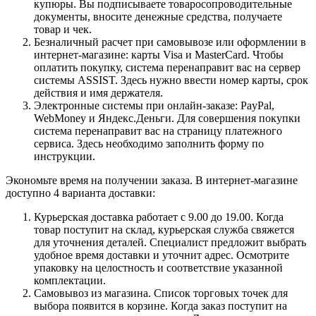
купюры. Вы подписываете товаросопроводительные
документы, вносите денежные средства, получаете
товар и чек.
Безналичный расчет при самовывозе или оформлении в
интернет-магазине: карты Visa и MasterCard. Чтобы
оплатить покупку, система перенаправит вас на сервер
системы ASSIST. Здесь нужно ввести номер карты, срок
действия и имя держателя.
Электронные системы при онлайн-заказе: PayPal,
WebMoney и Яндекс.Деньги. Для совершения покупки
система перенаправит вас на страницу платежного
сервиса. Здесь необходимо заполнить форму по
инструкции.
Экономьте время на получении заказа. В интернет-магазине
доступно 4 варианта доставки:
Курьерская доставка работает с 9.00 до 19.00. Когда
товар поступит на склад, курьерская служба свяжется
для уточнения деталей. Специалист предложит выбрать
удобное время доставки и уточнит адрес. Осмотрите
упаковку на целостность и соответствие указанной
комплектации.
Самовывоз из магазина. Список торговых точек для
выбора появится в корзине. Когда заказ поступит на