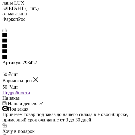
Артикул:
793457
50
₽
/шт
Варианты цен
50
₽
/шт
Подробности
На заказ
Нашли дешевле?
Под заказ
Привезем товар под заказ до нашего склада в Новосибирске,
примерный срок ожидание от 3 до 30 дней.
Хочу в подарок