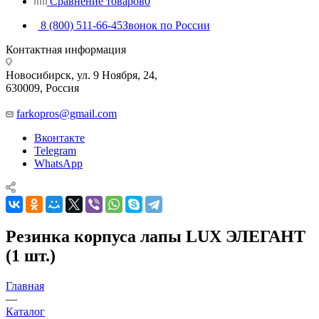
Сравнение товаров
0
8 (800) 511-66-45
Звонок по России
Контактная информация
Новосибирск, ул. 9 Ноября, 24,
630009, Россия
farkopros@gmail.com
Вконтакте
Telegram
WhatsApp
Резинка корпуса лапы LUX ЭЛЕГАНТ
(1 шт.)
Главная
—
Каталог