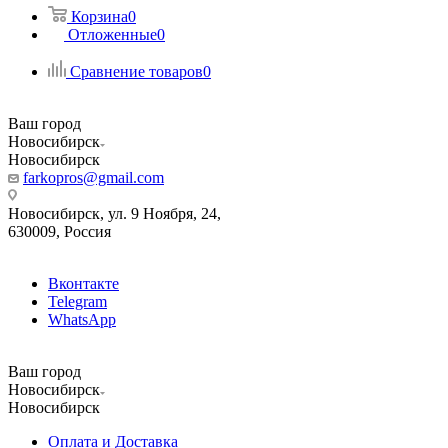
Корзина
0
Отложенные
0
Сравнение товаров
0
Ваш город
Новосибирск
Новосибирск
farkopros@gmail.com
Новосибирск, ул. 9 Ноября, 24,
630009, Россия
Вконтакте
Telegram
WhatsApp
Ваш город
Новосибирск
Новосибирск
Оплата и Доставка