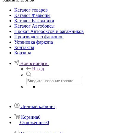
Каталог товаров
Каталог Фаркопы
Каталог Багажники
Каталог Автобоксы
Прокат Автобоксов и багажников
Производство фаркопов
Установка фаркопа
Контакты
Корзина
Новосибирск
Назад
Личный кабинет
Корзина
0
Отложенные
0