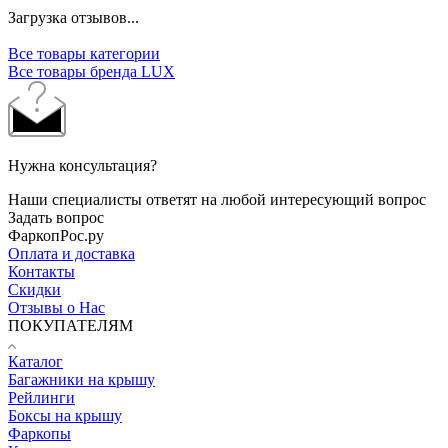
Загрузка отзывов...
Все товары категории
Все товары бренда LUX
Нужна консультация?
Наши специалисты ответят на любой интересующий вопрос
Задать вопрос
ФаркопРос.ру
Оплата и доставка
Контакты
Скидки
Отзывы о Нас
ПОКУПАТЕЛЯМ
Каталог
Багажники на крышу
Рейлинги
Боксы на крышу
Фаркопы