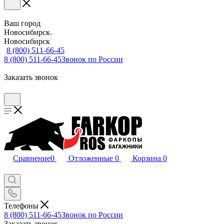
Ваш город
Новосибирск
Новосибирск
8 (800) 511-66-45
8 (800) 511-66-45
Звонок по России
Заказать звонок
Сравнение
0
Отложенные
0
Корзина
0
Телефоны
8 (800) 511-66-45
Звонок по России
Заказать звонок