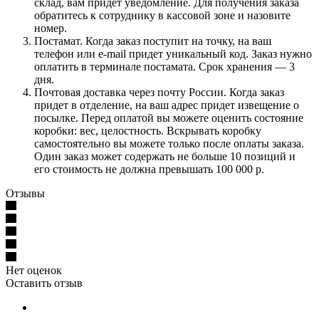
склад, вам придет уведомление. Для получения заказа
обратитесь к сотруднику в кассовой зоне и назовите
номер.
Постамат. Когда заказ поступит на точку, на ваш
телефон или e-mail придет уникальный код. Заказ нужно
оплатить в терминале постамата. Срок хранения — 3
дня.
Почтовая доставка через почту России. Когда заказ
придет в отделение, на ваш адрес придет извещение о
посылке. Перед оплатой вы можете оценить состояние
коробки: вес, целостность. Вскрывать коробку
самостоятельно вы можете только после оплаты заказа.
Один заказ может содержать не больше 10 позиций и
его стоимость не должна превышать 100 000 р.
Отзывы
Нет оценок
Оставить отзыв