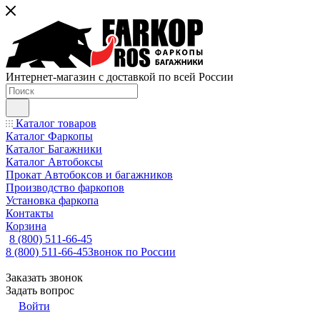
Интернет-магазин с доставкой по всей России
Каталог товаров
Каталог Фаркопы
Каталог Багажники
Каталог Автобоксы
Прокат Автобоксов и багажников
Производство фаркопов
Установка фаркопа
Контакты
Корзина
8 (800) 511-66-45
8 (800) 511-66-45
Звонок по России
Заказать звонок
Задать вопрос
Войти