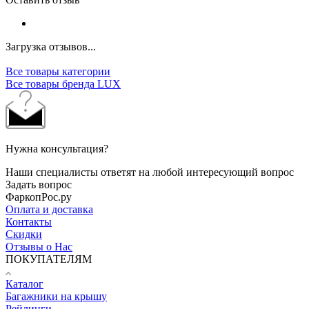
Загрузка отзывов...
Все товары категории
Все товары бренда LUX
Нужна консультация?
Наши специалисты ответят на любой интересующий вопрос
Задать вопрос
ФаркопРос.ру
Оплата и доставка
Контакты
Скидки
Отзывы о Нас
ПОКУПАТЕЛЯМ
Каталог
Багажники на крышу
Рейлинги