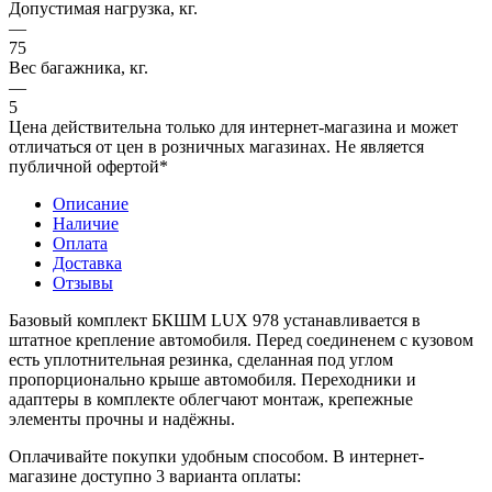
Допустимая нагрузка, кг.
—
75
Вес багажника, кг.
—
5
Цена действительна только для интернет-магазина и может
отличаться от цен в розничных магазинах. Не является
публичной офертой*
Описание
Наличие
Оплата
Доставка
Отзывы
Базовый комплект БКШМ LUX 978 устанавливается в
штатное крепление автомобиля. Перед соединенем с кузовом
есть уплотнительная резинка, сделанная под углом
пропорционально крыше автомобиля. Переходники и
адаптеры в комплекте облегчают монтаж, крепежные
элементы прочны и надёжны.
Оплачивайте покупки удобным способом. В интернет-
магазине доступно 3 варианта оплаты: