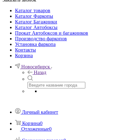
Каталог товаров
Каталог Фаркопы
Каталог Багажники
Каталог Автобоксы
Прокат Автобоксов и багажников
Производство фаркопов
Установка фаркопа
Контакты
Корзина
Новосибирск
Назад
Личный кабинет
Корзина
0
Отложенные
0