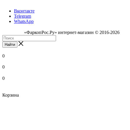
Вконтакте
Telegram
WhatsApp
«ФаркопРос.Ру» интернет-магазин © 2016-2026
Найти
0
0
0
Корзина