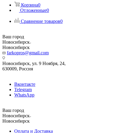
Корзина
0
Отложенные
0
Сравнение товаров
0
Ваш город
Новосибирск
Новосибирск
farkopros@gmail.com
Новосибирск, ул. 9 Ноября, 24,
630009, Россия
Вконтакте
Telegram
WhatsApp
Ваш город
Новосибирск
Новосибирск
Оплата и Доставка