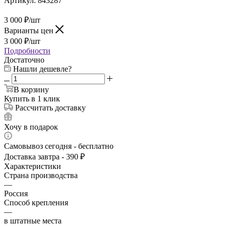
Артикул:
843287
3 000
₽
/шт
Варианты цен
3 000
₽
/шт
Подробности
Достаточно
Нашли дешевле?
В корзину
Купить в 1 клик
Рассчитать доставку
Хочу в подарок
Самовывоз сегодня - бесплатно
Доставка завтра - 390 ₽
Характеристики
Страна производства
—
Россия
Способ крепления
—
в штатные места