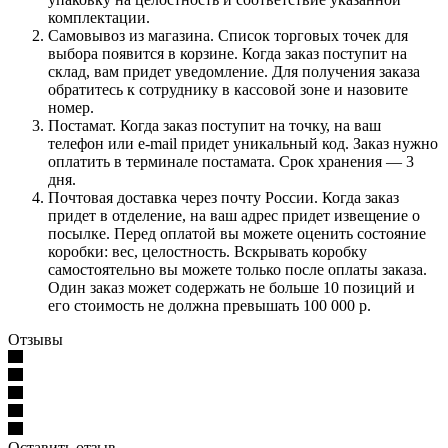
комплектации.
Самовывоз из магазина. Список торговых точек для
выбора появится в корзине. Когда заказ поступит на
склад, вам придет уведомление. Для получения заказа
обратитесь к сотруднику в кассовой зоне и назовите
номер.
Постамат. Когда заказ поступит на точку, на ваш
телефон или e-mail придет уникальный код. Заказ нужно
оплатить в терминале постамата. Срок хранения — 3
дня.
Почтовая доставка через почту России. Когда заказ
придет в отделение, на ваш адрес придет извещение о
посылке. Перед оплатой вы можете оценить состояние
коробки: вес, целостность. Вскрывать коробку
самостоятельно вы можете только после оплаты заказа.
Один заказ может содержать не больше 10 позиций и
его стоимость не должна превышать 100 000 р.
Отзывы
Оставить отзыв