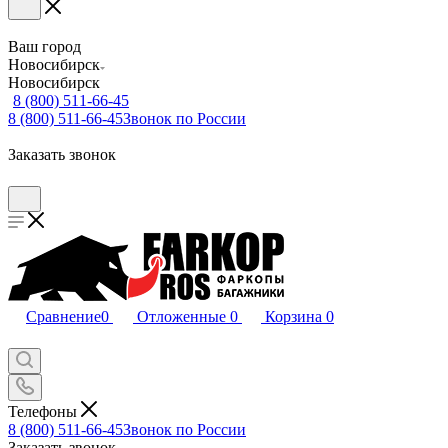
Ваш город
Новосибирск
Новосибирск
8 (800) 511-66-45
8 (800) 511-66-45
Звонок по России
Заказать звонок
Сравнение
0
Отложенные
0
Корзина
0
Телефоны
8 (800) 511-66-45
Звонок по России
Заказать звонок