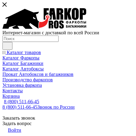
Интернет-магазин с доставкой по всей России
Каталог товаров
Каталог Фаркопы
Каталог Багажники
Каталог Автобоксы
Прокат Автобоксов и багажников
Производство фаркопов
Установка фаркопа
Контакты
Корзина
8 (800) 511-66-45
8 (800) 511-66-45
Звонок по России
Заказать звонок
Задать вопрос
Войти