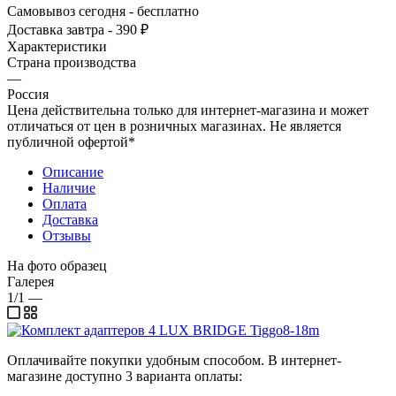
Самовывоз сегодня - бесплатно
Доставка завтра - 390 ₽
Характеристики
Страна производства
—
Россия
Цена действительна только для интернет-магазина и может
отличаться от цен в розничных магазинах. Не является
публичной офертой*
Описание
Наличие
Оплата
Доставка
Отзывы
На фото образец
Галерея
1/1
—
Оплачивайте покупки удобным способом. В интернет-
магазине доступно 3 варианта оплаты: