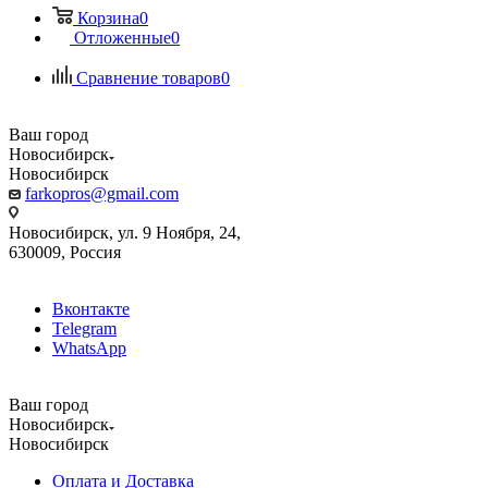
Корзина
0
Отложенные
0
Сравнение товаров
0
Ваш город
Новосибирск
Новосибирск
farkopros@gmail.com
Новосибирск, ул. 9 Ноября, 24,
630009, Россия
Вконтакте
Telegram
WhatsApp
Ваш город
Новосибирск
Новосибирск
Оплата и Доставка