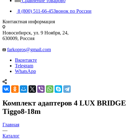
Сравнение товаров
0
8 (800) 511-66-45
Звонок по России
Контактная информация
Новосибирск, ул. 9 Ноября, 24,
630009, Россия
farkopros@gmail.com
Вконтакте
Telegram
WhatsApp
Комплект адаптеров 4 LUX BRIDGE
Tiggo8-18m
Главная
—
Каталог