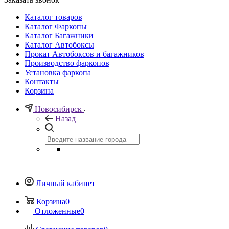
Каталог товаров
Каталог Фаркопы
Каталог Багажники
Каталог Автобоксы
Прокат Автобоксов и багажников
Производство фаркопов
Установка фаркопа
Контакты
Корзина
Новосибирск
Назад
Личный кабинет
Корзина
0
Отложенные
0