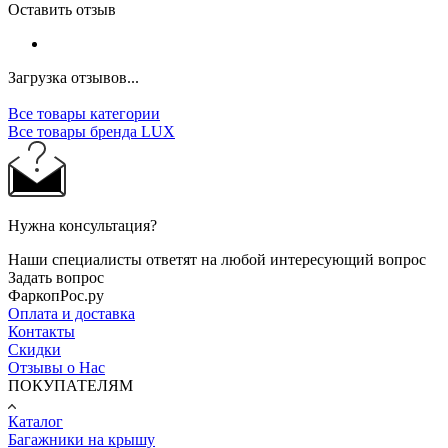
Оставить отзыв
Загрузка отзывов...
Все товары категории
Все товары бренда LUX
Нужна консультация?
Наши специалисты ответят на любой интересующий вопрос
Задать вопрос
ФаркопРос.ру
Оплата и доставка
Контакты
Скидки
Отзывы о Нас
ПОКУПАТЕЛЯМ
Каталог
Багажники на крышу