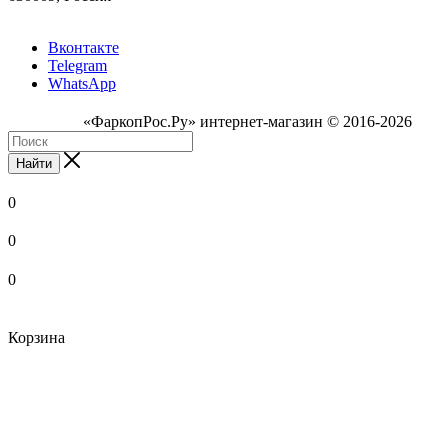
Вконтакте
Telegram
WhatsApp
«ФаркопРос.Ру» интернет-магазин © 2016-2026
Найти
0
0
0
Корзина