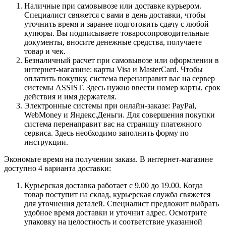
Наличные при самовывозе или доставке курьером.
Специалист свяжется с вами в день доставки, чтобы
уточнить время и заранее подготовить сдачу с любой
купюры. Вы подписываете товаросопроводительные
документы, вносите денежные средства, получаете
товар и чек.
Безналичный расчет при самовывозе или оформлении в
интернет-магазине: карты Visa и MasterCard. Чтобы
оплатить покупку, система перенаправит вас на сервер
системы ASSIST. Здесь нужно ввести номер карты, срок
действия и имя держателя.
Электронные системы при онлайн-заказе: PayPal,
WebMoney и Яндекс.Деньги. Для совершения покупки
система перенаправит вас на страницу платежного
сервиса. Здесь необходимо заполнить форму по
инструкции.
Экономьте время на получении заказа. В интернет-магазине
доступно 4 варианта доставки:
Курьерская доставка работает с 9.00 до 19.00. Когда
товар поступит на склад, курьерская служба свяжется
для уточнения деталей. Специалист предложит выбрать
удобное время доставки и уточнит адрес. Осмотрите
упаковку на целостность и соответствие указанной