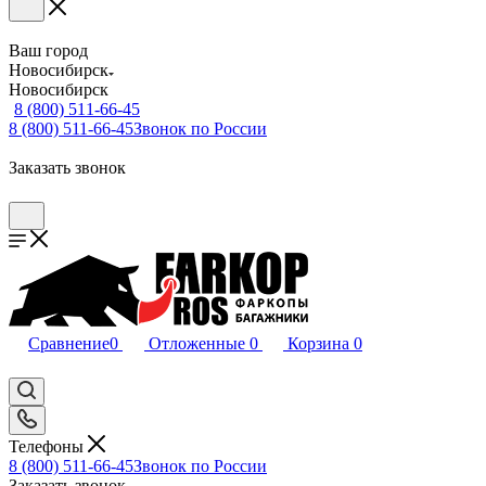
Ваш город
Новосибирск
Новосибирск
8 (800) 511-66-45
8 (800) 511-66-45
Звонок по России
Заказать звонок
Сравнение
0
Отложенные
0
Корзина
0
Телефоны
8 (800) 511-66-45
Звонок по России
Заказать звонок