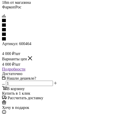
Артикул:
600464
4 000
₽
/шт
Варианты цен
4 000
₽
/шт
Подробности
Достаточно
Нашли дешевле?
В корзину
Купить в 1 клик
Рассчитать доставку
Хочу в подарок