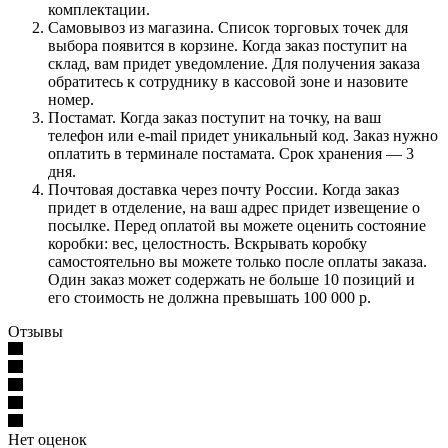
комплектации.
Самовывоз из магазина. Список торговых точек для
выбора появится в корзине. Когда заказ поступит на
склад, вам придет уведомление. Для получения заказа
обратитесь к сотруднику в кассовой зоне и назовите
номер.
Постамат. Когда заказ поступит на точку, на ваш
телефон или e-mail придет уникальный код. Заказ нужно
оплатить в терминале постамата. Срок хранения — 3
дня.
Почтовая доставка через почту России. Когда заказ
придет в отделение, на ваш адрес придет извещение о
посылке. Перед оплатой вы можете оценить состояние
коробки: вес, целостность. Вскрывать коробку
самостоятельно вы можете только после оплаты заказа.
Один заказ может содержать не больше 10 позиций и
его стоимость не должна превышать 100 000 р.
Отзывы
Нет оценок