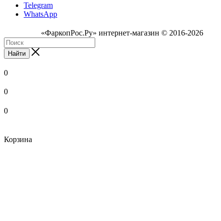
Telegram
WhatsApp
«ФаркопРос.Ру» интернет-магазин © 2016-2026
Найти
0
0
0
Корзина