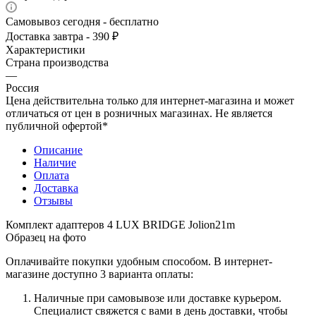
Самовывоз сегодня - бесплатно
Доставка завтра - 390 ₽
Характеристики
Страна производства
—
Россия
Цена действительна только для интернет-магазина и может
отличаться от цен в розничных магазинах. Не является
публичной офертой*
Описание
Наличие
Оплата
Доставка
Отзывы
Комплект адаптеров 4 LUX BRIDGE Jolion21m
Образец на фото
Оплачивайте покупки удобным способом. В интернет-
магазине доступно 3 варианта оплаты:
Наличные при самовывозе или доставке курьером.
Специалист свяжется с вами в день доставки, чтобы