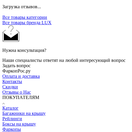
Загрузка отзывов...
Все товары категории
Все товары бренда LUX
Нужна консультация?
Наши специалисты ответят на любой интересующий вопрос
Задать вопрос
ФаркопРос.ру
Оплата и доставка
Контакты
Скидки
Отзывы о Нас
ПОКУПАТЕЛЯМ
Каталог
Багажники на крышу
Рейлинги
Боксы на крышу
Фаркопы