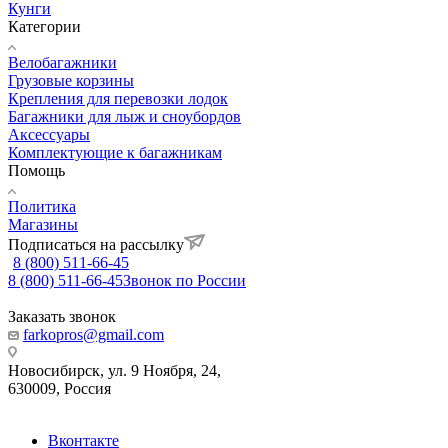
Кунги
Категории
Велобагажники
Грузовые корзины
Крепления для перевозки лодок
Багажники для лыж и сноубордов
Аксессуары
Комплектующие к багажникам
Помощь
Политика
Магазины
Подписаться на рассылку
8 (800) 511-66-45
8 (800) 511-66-45
Звонок по России
Заказать звонок
farkopros@gmail.com
Новосибирск, ул. 9 Ноября, 24,
630009, Россия
Вконтакте