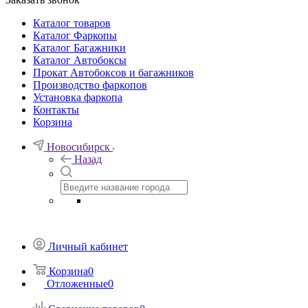
Каталог товаров
Каталог Фаркопы
Каталог Багажники
Каталог Автобоксы
Прокат Автобоксов и багажников
Производство фаркопов
Установка фаркопа
Контакты
Корзина
Новосибирск
Назад
Личный кабинет
Корзина
0
Отложенные
0