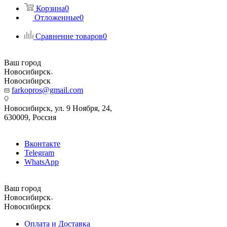
Корзина
0
Отложенные
0
Сравнение товаров
0
Ваш город
Новосибирск
Новосибирск
farkopros@gmail.com
Новосибирск, ул. 9 Ноября, 24,
630009, Россия
Вконтакте
Telegram
WhatsApp
Ваш город
Новосибирск
Новосибирск
Оплата и Доставка