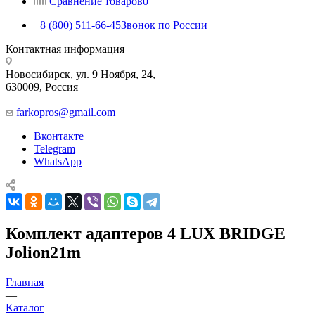
Сравнение товаров
0
8 (800) 511-66-45
Звонок по России
Контактная информация
Новосибирск, ул. 9 Ноября, 24,
630009, Россия
farkopros@gmail.com
Вконтакте
Telegram
WhatsApp
Комплект адаптеров 4 LUX BRIDGE
Jolion21m
Главная
—
Каталог