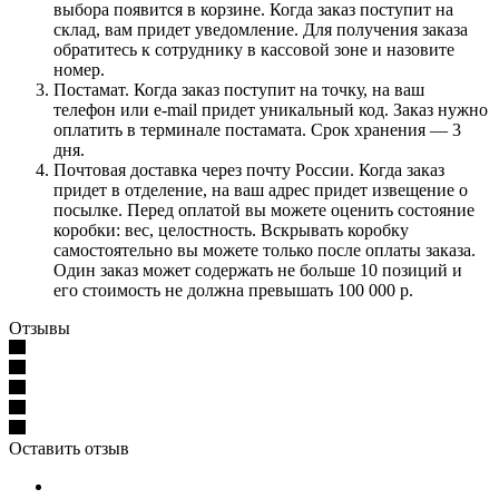
выбора появится в корзине. Когда заказ поступит на
склад, вам придет уведомление. Для получения заказа
обратитесь к сотруднику в кассовой зоне и назовите
номер.
Постамат. Когда заказ поступит на точку, на ваш
телефон или e-mail придет уникальный код. Заказ нужно
оплатить в терминале постамата. Срок хранения — 3
дня.
Почтовая доставка через почту России. Когда заказ
придет в отделение, на ваш адрес придет извещение о
посылке. Перед оплатой вы можете оценить состояние
коробки: вес, целостность. Вскрывать коробку
самостоятельно вы можете только после оплаты заказа.
Один заказ может содержать не больше 10 позиций и
его стоимость не должна превышать 100 000 р.
Отзывы
Оставить отзыв