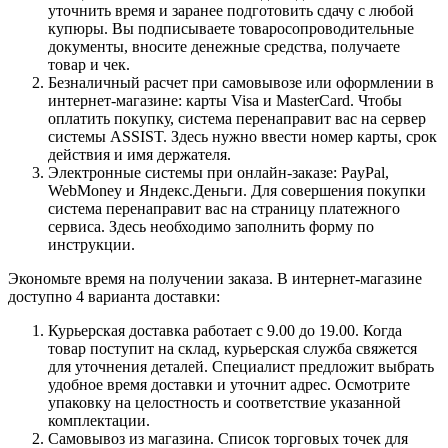
уточнить время и заранее подготовить сдачу с любой
купюры. Вы подписываете товаросопроводительные
документы, вносите денежные средства, получаете
товар и чек.
Безналичный расчет при самовывозе или оформлении в
интернет-магазине: карты Visa и MasterCard. Чтобы
оплатить покупку, система перенаправит вас на сервер
системы ASSIST. Здесь нужно ввести номер карты, срок
действия и имя держателя.
Электронные системы при онлайн-заказе: PayPal,
WebMoney и Яндекс.Деньги. Для совершения покупки
система перенаправит вас на страницу платежного
сервиса. Здесь необходимо заполнить форму по
инструкции.
Экономьте время на получении заказа. В интернет-магазине
доступно 4 варианта доставки:
Курьерская доставка работает с 9.00 до 19.00. Когда
товар поступит на склад, курьерская служба свяжется
для уточнения деталей. Специалист предложит выбрать
удобное время доставки и уточнит адрес. Осмотрите
упаковку на целостность и соответствие указанной
комплектации.
Самовывоз из магазина. Список торговых точек для