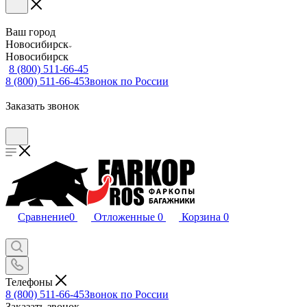
Ваш город
Новосибирск
Новосибирск
8 (800) 511-66-45
8 (800) 511-66-45
Звонок по России
Заказать звонок
Сравнение
0
Отложенные
0
Корзина
0
Телефоны
8 (800) 511-66-45
Звонок по России
Заказать звонок