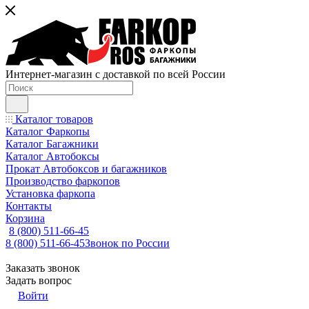
Интернет-магазин с доставкой по всей России
Каталог товаров
Каталог Фаркопы
Каталог Багажники
Каталог Автобоксы
Прокат Автобоксов и багажников
Производство фаркопов
Установка фаркопа
Контакты
Корзина
8 (800) 511-66-45
8 (800) 511-66-45
Звонок по России
Заказать звонок
Задать вопрос
Войти