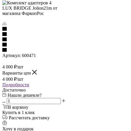
Артикул:
600471
4 000
₽
/шт
Варианты цен
4 000
₽
/шт
Подробности
Достаточно
Нашли дешевле?
В корзину
Купить в 1 клик
Рассчитать доставку
Хочу в подарок