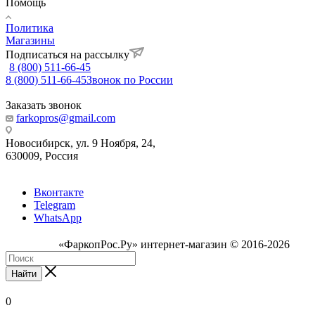
Помощь
Политика
Магазины
Подписаться на рассылку
8 (800) 511-66-45
8 (800) 511-66-45
Звонок по России
Заказать звонок
farkopros@gmail.com
Новосибирск, ул. 9 Ноября, 24,
630009, Россия
Вконтакте
Telegram
WhatsApp
«ФаркопРос.Ру» интернет-магазин © 2016-2026
Найти
0