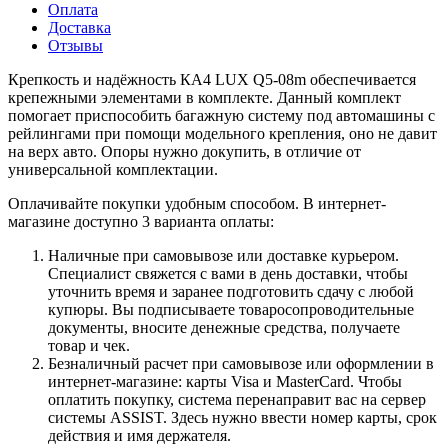
Оплата
Доставка
Отзывы
Крепкость и надёжность КА4 LUX Q5-08m обеспечивается
крепежными элементами в комплекте. Данный комплект
помогает приспособить багажную систему под автомашины с
рейлингами при помощи модельного крепления, оно не давит
на верх авто. Опоры нужно докупить, в отличие от
универсальной комплектации.
Оплачивайте покупки удобным способом. В интернет-
магазине доступно 3 варианта оплаты:
Наличные при самовывозе или доставке курьером.
Специалист свяжется с вами в день доставки, чтобы
уточнить время и заранее подготовить сдачу с любой
купюры. Вы подписываете товаросопроводительные
документы, вносите денежные средства, получаете
товар и чек.
Безналичный расчет при самовывозе или оформлении в
интернет-магазине: карты Visa и MasterCard. Чтобы
оплатить покупку, система перенаправит вас на сервер
системы ASSIST. Здесь нужно ввести номер карты, срок
действия и имя держателя.