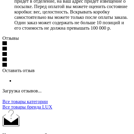
придет в отделение, на ваш адрес придет извещение о
посылке. Перед оплатой вы можете оценить состояние
коробки: вес, целостность. Вскрывать коробку
самостоятельно вы можете только после оплаты заказа.
Один заказ может содержать не больше 10 позиций и
его стоимость не должна превышать 100 000 р.
Отзывы
Оставить отзыв
Загрузка отзывов...
Все товары категории
Все товары бренда LUX