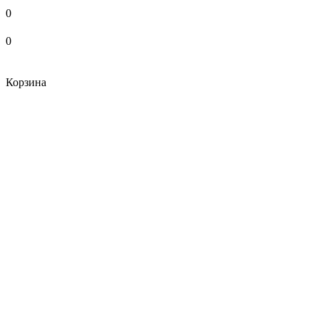
0
0
Корзина