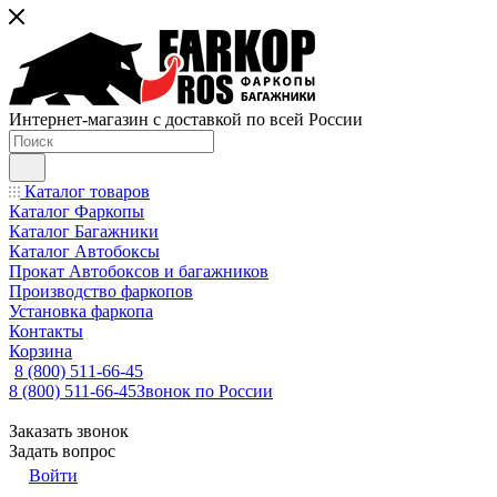
Интернет-магазин с доставкой по всей России
Каталог товаров
Каталог Фаркопы
Каталог Багажники
Каталог Автобоксы
Прокат Автобоксов и багажников
Производство фаркопов
Установка фаркопа
Контакты
Корзина
8 (800) 511-66-45
8 (800) 511-66-45
Звонок по России
Заказать звонок
Задать вопрос
Войти