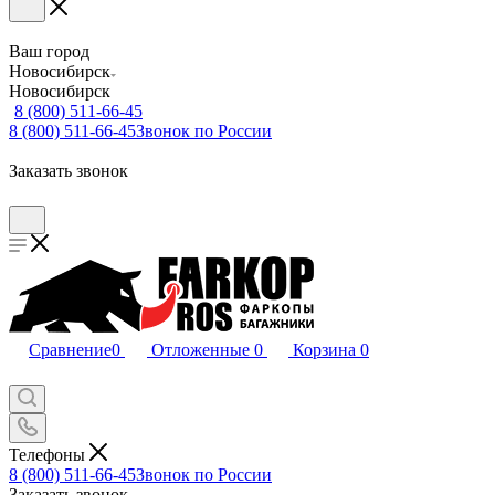
Ваш город
Новосибирск
Новосибирск
8 (800) 511-66-45
8 (800) 511-66-45
Звонок по России
Заказать звонок
Сравнение
0
Отложенные
0
Корзина
0
Телефоны
8 (800) 511-66-45
Звонок по России
Заказать звонок