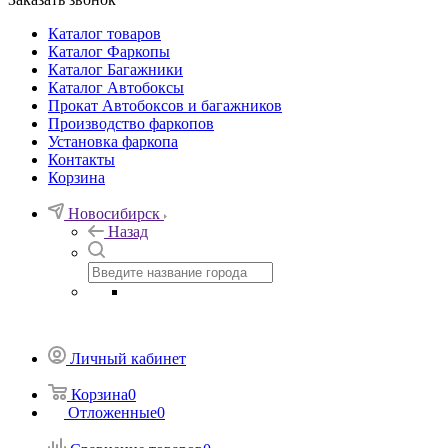
Каталог товаров
Каталог Фаркопы
Каталог Багажники
Каталог Автобоксы
Прокат Автобоксов и багажников
Производство фаркопов
Установка фаркопа
Контакты
Корзина
Новосибирск
Назад
Личный кабинет
Корзина
0
Отложенные
0