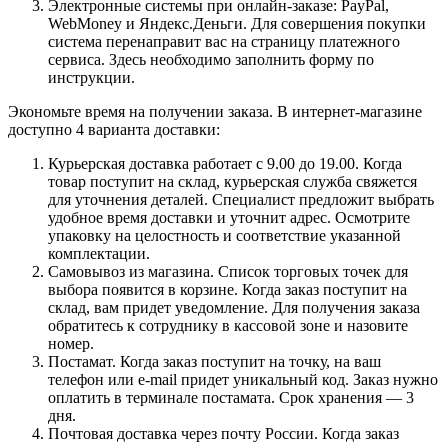
Электронные системы при онлайн-заказе: PayPal,
WebMoney и Яндекс.Деньги. Для совершения покупки
система перенаправит вас на страницу платежного
сервиса. Здесь необходимо заполнить форму по
инструкции.
Экономьте время на получении заказа. В интернет-магазине
доступно 4 варианта доставки:
Курьерская доставка работает с 9.00 до 19.00. Когда
товар поступит на склад, курьерская служба свяжется
для уточнения деталей. Специалист предложит выбрать
удобное время доставки и уточнит адрес. Осмотрите
упаковку на целостность и соответствие указанной
комплектации.
Самовывоз из магазина. Список торговых точек для
выбора появится в корзине. Когда заказ поступит на
склад, вам придет уведомление. Для получения заказа
обратитесь к сотруднику в кассовой зоне и назовите
номер.
Постамат. Когда заказ поступит на точку, на ваш
телефон или e-mail придет уникальный код. Заказ нужно
оплатить в терминале постамата. Срок хранения — 3
дня.
Почтовая доставка через почту России. Когда заказ