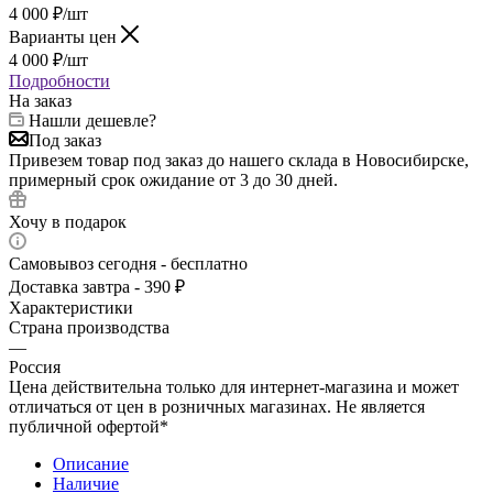
4 000
₽
/шт
Варианты цен
4 000
₽
/шт
Подробности
На заказ
Нашли дешевле?
Под заказ
Привезем товар под заказ до нашего склада в Новосибирске,
примерный срок ожидание от 3 до 30 дней.
Хочу в подарок
Самовывоз сегодня - бесплатно
Доставка завтра - 390 ₽
Характеристики
Страна производства
—
Россия
Цена действительна только для интернет-магазина и может
отличаться от цен в розничных магазинах. Не является
публичной офертой*
Описание
Наличие