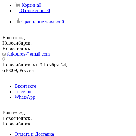
Корзина
0
Отложенные
0
Сравнение товаров
0
Ваш город
Новосибирск
Новосибирск
farkopros@gmail.com
Новосибирск, ул. 9 Ноября, 24,
630009, Россия
Вконтакте
Telegram
WhatsApp
Ваш город
Новосибирск
Новосибирск
Оплата и Доставка