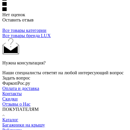
Нет оценок
Оставить отзыв
Все товары категории
Все товары бренда LUX
Нужна консультация?
Наши специалисты ответят на любой интересующий вопрос
Задать вопрос
ФаркопРос.ру
Оплата и доставка
Контакты
Скидки
Отзывы о Нас
ПОКУПАТЕЛЯМ
Каталог
Багажники на крышу