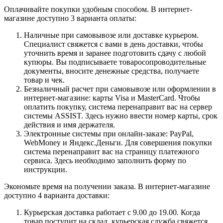
Оплачивайте покупки удобным способом. В интернет-
магазине доступно 3 варианта оплаты:
Наличные при самовывозе или доставке курьером.
Специалист свяжется с вами в день доставки, чтобы
уточнить время и заранее подготовить сдачу с любой
купюры. Вы подписываете товаросопроводительные
документы, вносите денежные средства, получаете
товар и чек.
Безналичный расчет при самовывозе или оформлении в
интернет-магазине: карты Visa и MasterCard. Чтобы
оплатить покупку, система перенаправит вас на сервер
системы ASSIST. Здесь нужно ввести номер карты, срок
действия и имя держателя.
Электронные системы при онлайн-заказе: PayPal,
WebMoney и Яндекс.Деньги. Для совершения покупки
система перенаправит вас на страницу платежного
сервиса. Здесь необходимо заполнить форму по
инструкции.
Экономьте время на получении заказа. В интернет-магазине
доступно 4 варианта доставки:
Курьерская доставка работает с 9.00 до 19.00. Когда
товар поступит на склад, курьерская служба свяжется