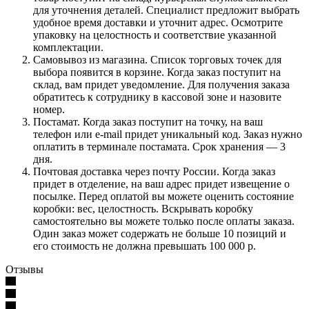
для уточнения деталей. Специалист предложит выбрать
удобное время доставки и уточнит адрес. Осмотрите
упаковку на целостность и соответствие указанной
комплектации.
Самовывоз из магазина. Список торговых точек для
выбора появится в корзине. Когда заказ поступит на
склад, вам придет уведомление. Для получения заказа
обратитесь к сотруднику в кассовой зоне и назовите
номер.
Постамат. Когда заказ поступит на точку, на ваш
телефон или e-mail придет уникальный код. Заказ нужно
оплатить в терминале постамата. Срок хранения — 3
дня.
Почтовая доставка через почту России. Когда заказ
придет в отделение, на ваш адрес придет извещение о
посылке. Перед оплатой вы можете оценить состояние
коробки: вес, целостность. Вскрывать коробку
самостоятельно вы можете только после оплаты заказа.
Один заказ может содержать не больше 10 позиций и
его стоимость не должна превышать 100 000 р.
Отзывы