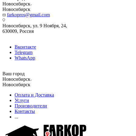
Новосибирск
Новосибирск
farkopros@gmail.com
Новосибирск, ул. 9 Ноября, 24,
630009, Россия
Вконтакте
Telegram
WhatsApp
Ваш город
Новосибирск
Новосибирск
Оплата и Доставка
Услуги
Производители
Контакты
...