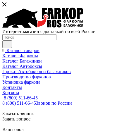
Интернет-магазин с доставкой по всей России
Каталог товаров
Каталог Фаркопы
Каталог Багажники
Каталог Автобоксы
Прокат Автобоксов и багажников
Производство фаркопов
Установка фаркопа
Контакты
Корзина
8 (800) 511-66-45
8 (800) 511-66-45
Звонок по России
Заказать звонок
Задать вопрос
Ваш город