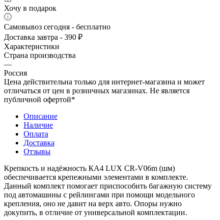
Хочу в подарок
Самовывоз сегодня - бесплатно
Доставка завтра - 390 ₽
Характеристики
Страна производства
—
Россия
Цена действительна только для интернет-магазина и может
отличаться от цен в розничных магазинах. Не является
публичной офертой*
Описание
Наличие
Оплата
Доставка
Отзывы
Крепкость и надёжность КА4 LUX CR-V06m (шм)
обеспечивается крепежными элементами в комплекте.
Данный комплект помогает приспособить багажную систему
под автомашины с рейлингами при помощи модельного
крепления, оно не давит на верх авто. Опоры нужно
докупить, в отличие от универсальной комплектации.