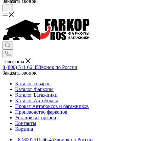
Заказать звонок
Телефоны
8 (800) 511-66-45
Звонок по России
Заказать звонок
Каталог товаров
Каталог Фаркопы
Каталог Багажники
Каталог Автобоксы
Прокат Автобоксов и багажников
Производство фаркопов
Установка фаркопа
Контакты
Корзина
8 (800) 511-66-45
Звонок по России