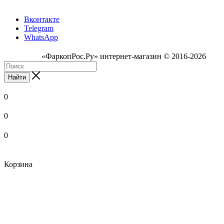
Вконтакте
Telegram
WhatsApp
«ФаркопРос.Ру» интернет-магазин © 2016-2026
Найти
0
0
0
Корзина