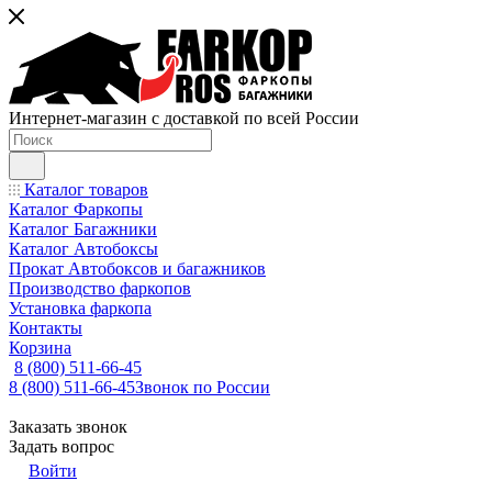
Интернет-магазин с доставкой по всей России
Каталог товаров
Каталог Фаркопы
Каталог Багажники
Каталог Автобоксы
Прокат Автобоксов и багажников
Производство фаркопов
Установка фаркопа
Контакты
Корзина
8 (800) 511-66-45
8 (800) 511-66-45
Звонок по России
Заказать звонок
Задать вопрос
Войти