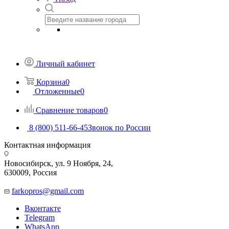
Личный кабинет
Корзина
0
Отложенные
0
Сравнение товаров
0
8 (800) 511-66-45
Звонок по России
Контактная информация
Новосибирск, ул. 9 Ноября, 24,
630009, Россия
farkopros@gmail.com
Вконтакте
Telegram
WhatsApp