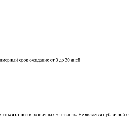
римерный срок ожидание от 3 до 30 дней.
ичаться от цен в розничных магазинах. Не является публичной 