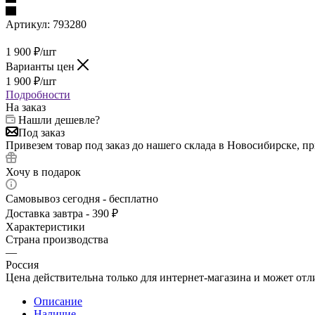
Артикул:
793280
1 900
₽
/шт
Варианты цен
1 900
₽
/шт
Подробности
На заказ
Нашли дешевле?
Под заказ
Привезем товар под заказ до нашего склада в Новосибирске, п
Хочу в подарок
Самовывоз сегодня - бесплатно
Доставка завтра - 390 ₽
Характеристики
Страна производства
—
Россия
Цена действительна только для интернет-магазина и может отл
Описание
Наличие