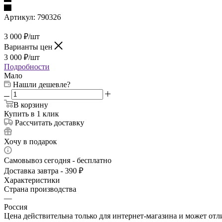
Артикул:
790326
3 000
₽
/шт
Варианты цен
3 000
₽
/шт
Подробности
Мало
Нашли дешевле?
В корзину
Купить в 1 клик
Рассчитать доставку
Хочу в подарок
Самовывоз сегодня - бесплатно
Доставка завтра - 390 ₽
Характеристики
Страна производства
—
Россия
Цена действительна только для интернет-магазина и может отл