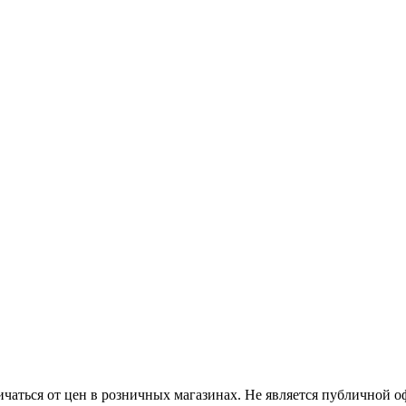
ичаться от цен в розничных магазинах. Не является публичной 