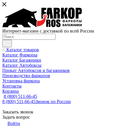
Интернет-магазин с доставкой по всей России
Каталог товаров
Каталог Фаркопы
Каталог Багажники
Каталог Автобоксы
Прокат Автобоксов и багажников
Производство фаркопов
Установка фаркопа
Контакты
Корзина
8 (800) 511-66-45
8 (800) 511-66-45
Звонок по России
Заказать звонок
Задать вопрос
Войти