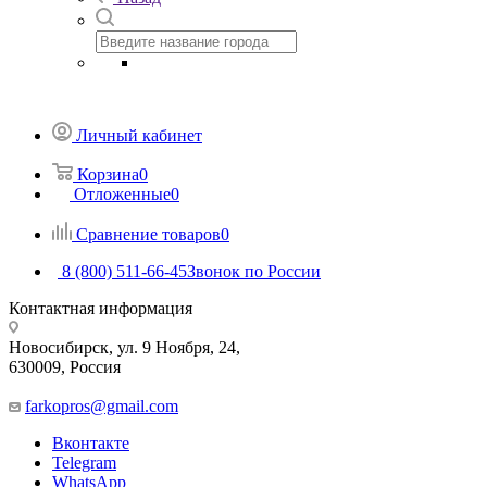
Личный кабинет
Корзина
0
Отложенные
0
Сравнение товаров
0
8 (800) 511-66-45
Звонок по России
Контактная информация
Новосибирск, ул. 9 Ноября, 24,
630009, Россия
farkopros@gmail.com
Вконтакте
Telegram
WhatsApp