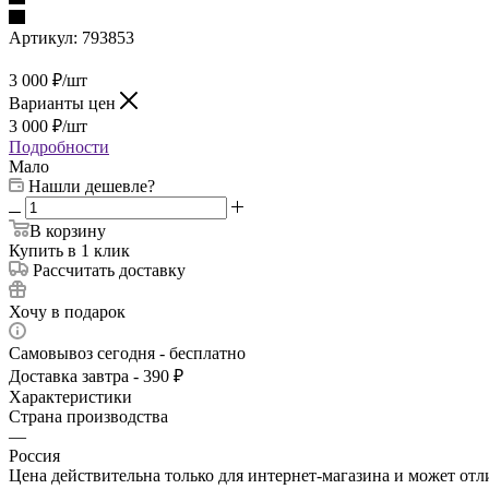
Артикул:
793853
3 000
₽
/шт
Варианты цен
3 000
₽
/шт
Подробности
Мало
Нашли дешевле?
В корзину
Купить в 1 клик
Рассчитать доставку
Хочу в подарок
Самовывоз сегодня - бесплатно
Доставка завтра - 390 ₽
Характеристики
Страна производства
—
Россия
Цена действительна только для интернет-магазина и может отл