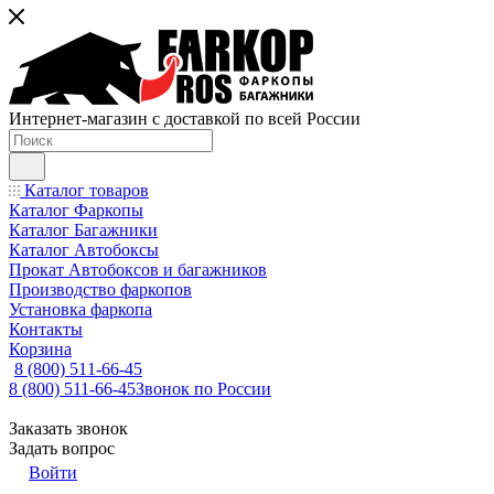
Интернет-магазин с доставкой по всей России
Каталог товаров
Каталог Фаркопы
Каталог Багажники
Каталог Автобоксы
Прокат Автобоксов и багажников
Производство фаркопов
Установка фаркопа
Контакты
Корзина
8 (800) 511-66-45
8 (800) 511-66-45
Звонок по России
Заказать звонок
Задать вопрос
Войти