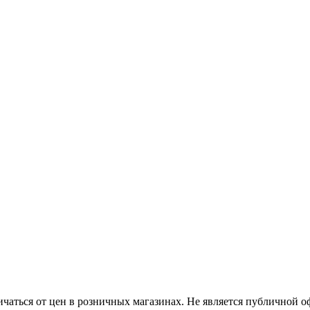
ичаться от цен в розничных магазинах. Не является публичной 