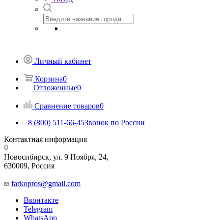
Личный кабинет
Корзина
0
Отложенные
0
Сравнение товаров
0
8 (800) 511-66-45
Звонок по России
Контактная информация
Новосибирск, ул. 9 Ноября, 24,
630009, Россия
farkopros@gmail.com
Вконтакте
Telegram
WhatsApp