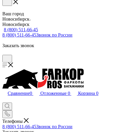
Ваш город
Новосибирск
Новосибирск
8 (800) 511-66-45
8 (800) 511-66-45
Звонок по России
Заказать звонок
Сравнение
0
Отложенные
0
Корзина
0
Телефоны
8 (800) 511-66-45
Звонок по России
Заказать звонок