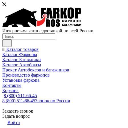
Интернет-магазин с доставкой по всей России
Каталог товаров
Каталог Фаркопы
Каталог Багажники
Каталог Автобоксы
Прокат Автобоксов и багажников
Производство фаркопов
Установка фаркопа
Контакты
Корзина
8 (800) 511-66-45
8 (800) 511-66-45
Звонок по России
Заказать звонок
Задать вопрос
Войти