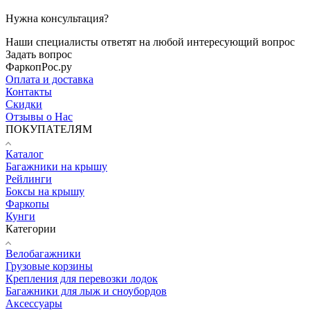
Нужна консультация?
Наши специалисты ответят на любой интересующий вопрос
Задать вопрос
ФаркопРос.ру
Оплата и доставка
Контакты
Скидки
Отзывы о Нас
ПОКУПАТЕЛЯМ
Каталог
Багажники на крышу
Рейлинги
Боксы на крышу
Фаркопы
Кунги
Категории
Велобагажники
Грузовые корзины
Крепления для перевозки лодок
Багажники для лыж и сноубордов
Аксессуары