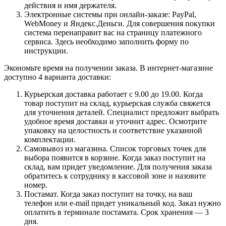
действия и имя держателя.
Электронные системы при онлайн-заказе: PayPal,
WebMoney и Яндекс.Деньги. Для совершения покупки
система перенаправит вас на страницу платежного
сервиса. Здесь необходимо заполнить форму по
инструкции.
Экономьте время на получении заказа. В интернет-магазине
доступно 4 варианта доставки:
Курьерская доставка работает с 9.00 до 19.00. Когда
товар поступит на склад, курьерская служба свяжется
для уточнения деталей. Специалист предложит выбрать
удобное время доставки и уточнит адрес. Осмотрите
упаковку на целостность и соответствие указанной
комплектации.
Самовывоз из магазина. Список торговых точек для
выбора появится в корзине. Когда заказ поступит на
склад, вам придет уведомление. Для получения заказа
обратитесь к сотруднику в кассовой зоне и назовите
номер.
Постамат. Когда заказ поступит на точку, на ваш
телефон или e-mail придет уникальный код. Заказ нужно
оплатить в терминале постамата. Срок хранения — 3
дня.