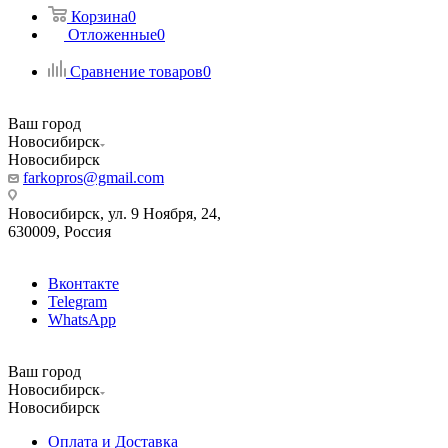
Корзина
0
Отложенные
0
Сравнение товаров
0
Ваш город
Новосибирск
Новосибирск
farkopros@gmail.com
Новосибирск, ул. 9 Ноября, 24,
630009, Россия
Вконтакте
Telegram
WhatsApp
Ваш город
Новосибирск
Новосибирск
Оплата и Доставка