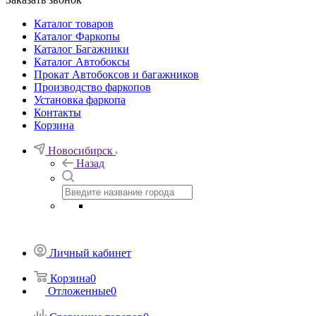
Каталог товаров
Каталог Фаркопы
Каталог Багажники
Каталог Автобоксы
Прокат Автобоксов и багажников
Производство фаркопов
Установка фаркопа
Контакты
Корзина
Новосибирск
Назад
Личный кабинет
Корзина
0
Отложенные
0