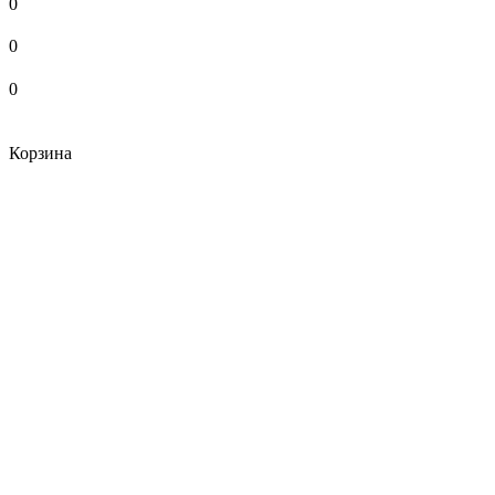
0
0
0
Корзина