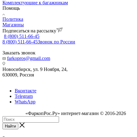
Комплектующие к багажникам
Помощь
Политика
Магазины
Подписаться на рассылку
8 (800) 511-66-45
8 (800) 511-66-45
Звонок по России
Заказать звонок
farkopros@gmail.com
Новосибирск, ул. 9 Ноября, 24,
630009, Россия
Вконтакте
Telegram
WhatsApp
«ФаркопРос.Ру» интернет-магазин © 2016-2026
Найти