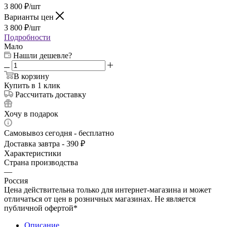
3 800
₽
/шт
Варианты цен
3 800
₽
/шт
Подробности
Мало
Нашли дешевле?
В корзину
Купить в 1 клик
Рассчитать доставку
Хочу в подарок
Самовывоз сегодня - бесплатно
Доставка завтра - 390 ₽
Характеристики
Страна производства
—
Россия
Цена действительна только для интернет-магазина и может
отличаться от цен в розничных магазинах. Не является
публичной офертой*
Описание