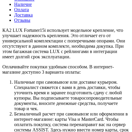
Наличие
Оплата
Доставка
Отзывы
КА2 LUX Fortuner15i использует модельное крепление, что
улучшает надежность крепления. Это отличает его от
универсальной комплектации с поперечными опорами. Они
отсутствуют в данном комплекте, необходима докупка. При
этом багажная система LUX с рейлингами в интеграции
имеет долгий срок эксплуатации.
Оплачивайте покупки удобным способом. В интернет-
магазине доступно 3 варианта оплаты:
Наличные при самовывозе или доставке курьером.
Специалист свяжется с вами в день доставки, чтобы
уточнить время и заранее подготовить сдачу с любой
купюры. Вы подписываете товаросопроводительные
документы, вносите денежные средства, получаете
товар и чек.
Безналичный расчет при самовывозе или оформлении в
интернет-магазине: карты Visa и MasterCard. Чтобы
оплатить покупку, система перенаправит вас на сервер
системы ASSIST. Здесь нужно ввести номер карты, срок