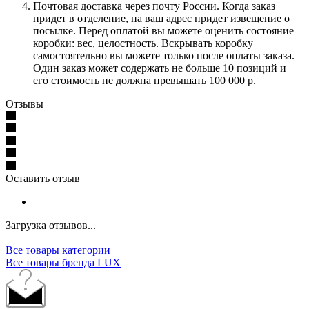
Почтовая доставка через почту России. Когда заказ
придет в отделение, на ваш адрес придет извещение о
посылке. Перед оплатой вы можете оценить состояние
коробки: вес, целостность. Вскрывать коробку
самостоятельно вы можете только после оплаты заказа.
Один заказ может содержать не больше 10 позиций и
его стоимость не должна превышать 100 000 р.
Отзывы
Оставить отзыв
Загрузка отзывов...
Все товары категории
Все товары бренда LUX