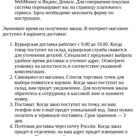
WebMoney и Яндекс.Деньги. Для совершения покупки
система перенаправит вас на страницу платежного
сервиса. Здесь необходимо заполнить форму по
инструкции.
Экономьте время на получении заказа. В интернет-магазине
доступно 4 варианта доставки:
Курьерская доставка работает с 9.00 до 19.00. Когда
товар поступит на склад, курьерская служба свяжется
для уточнения деталей. Специалист предложит выбрать
удобное время доставки и уточнит адрес. Осмотрите
упаковку на целостность и соответствие указанной
комплектации.
Самовывоз из магазина. Список торговых точек для
выбора появится в корзине. Когда заказ поступит на
склад, вам придет уведомление. Для получения заказа
обратитесь к сотруднику в кассовой зоне и назовите
номер.
Постамат. Когда заказ поступит на точку, на ваш
телефон или e-mail придет уникальный код. Заказ нужно
оплатить в терминале постамата. Срок хранения — 3
дня.
Почтовая доставка через почту России. Когда заказ
придет в отделение, на ваш адрес придет извещение о