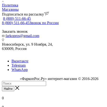
Политика
Магазины
Подписаться на рассылку
8 (800) 511-66-45
8 (800) 511-66-45
Звонок по России
Заказать звонок
farkopros@gmail.com
Новосибирск, ул. 9 Ноября, 24,
630009, Россия
Вконтакте
Telegram
WhatsApp
«ФаркопРос.Ру» интернет-магазин © 2016-2026
Найти
0