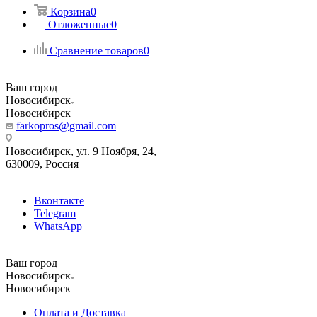
Корзина
0
Отложенные
0
Сравнение товаров
0
Ваш город
Новосибирск
Новосибирск
farkopros@gmail.com
Новосибирск, ул. 9 Ноября, 24,
630009, Россия
Вконтакте
Telegram
WhatsApp
Ваш город
Новосибирск
Новосибирск
Оплата и Доставка