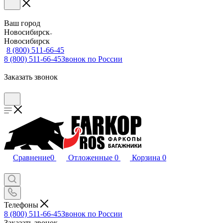
Ваш город
Новосибирск
Новосибирск
8 (800) 511-66-45
8 (800) 511-66-45
Звонок по России
Заказать звонок
Сравнение
0
Отложенные
0
Корзина
0
Телефоны
8 (800) 511-66-45
Звонок по России
Заказать звонок