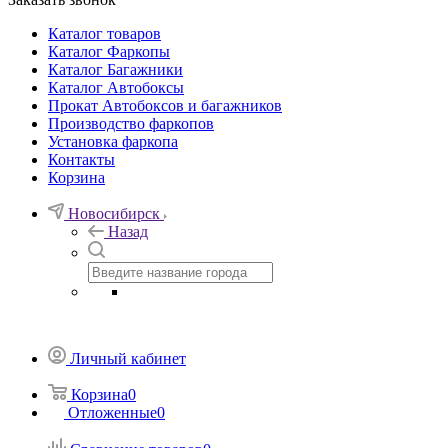
Каталог товаров
Каталог Фаркопы
Каталог Багажники
Каталог Автобоксы
Прокат Автобоксов и багажников
Производство фаркопов
Установка фаркопа
Контакты
Корзина
Новосибирск
Назад
Личный кабинет
Корзина
0
Отложенные
0