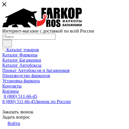
Интернет-магазин с доставкой по всей России
Каталог товаров
Каталог Фаркопы
Каталог Багажники
Каталог Автобоксы
Прокат Автобоксов и багажников
Производство фаркопов
Установка фаркопа
Контакты
Корзина
8 (800) 511-66-45
8 (800) 511-66-45
Звонок по России
Заказать звонок
Задать вопрос
Войти