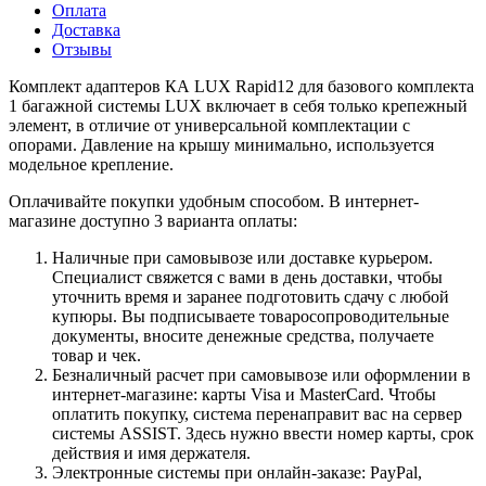
Оплата
Доставка
Отзывы
Комплект адаптеров КА LUX Rapid12 для базового комплекта
1 багажной системы LUX включает в себя только крепежный
элемент, в отличие от универсальной комплектации с
опорами. Давление на крышу минимально, используется
модельное крепление.
Оплачивайте покупки удобным способом. В интернет-
магазине доступно 3 варианта оплаты:
Наличные при самовывозе или доставке курьером.
Специалист свяжется с вами в день доставки, чтобы
уточнить время и заранее подготовить сдачу с любой
купюры. Вы подписываете товаросопроводительные
документы, вносите денежные средства, получаете
товар и чек.
Безналичный расчет при самовывозе или оформлении в
интернет-магазине: карты Visa и MasterCard. Чтобы
оплатить покупку, система перенаправит вас на сервер
системы ASSIST. Здесь нужно ввести номер карты, срок
действия и имя держателя.
Электронные системы при онлайн-заказе: PayPal,