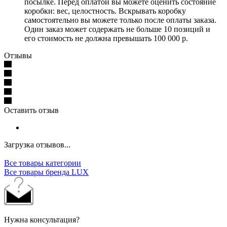
посылке. Перед оплатой вы можете оценить состояние
коробки: вес, целостность. Вскрывать коробку
самостоятельно вы можете только после оплаты заказа.
Один заказ может содержать не больше 10 позиций и
его стоимость не должна превышать 100 000 р.
Отзывы
Оставить отзыв
Загрузка отзывов...
Все товары категории
Все товары бренда LUX
Нужна консультация?