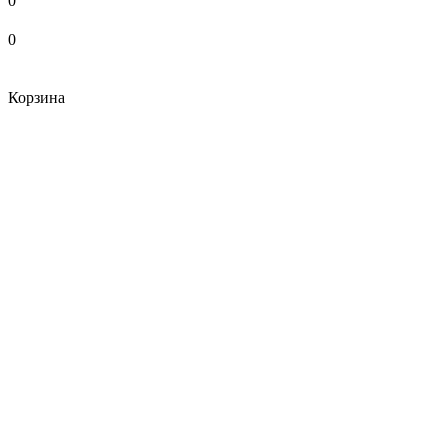
0
0
Корзина