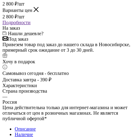
2 800
₽
/шт
Варианты цен
2 800
₽
/шт
Подробности
На заказ
Нашли дешевле?
Под заказ
Привезем товар под заказ до нашего склада в Новосибирске,
примерный срок ожидание от 3 до 30 дней.
Хочу в подарок
Самовывоз сегодня - бесплатно
Доставка завтра - 390 ₽
Характеристики
Страна производства
—
Россия
Цена действительна только для интернет-магазина и может
отличаться от цен в розничных магазинах. Не является
публичной офертой*
Описание
Наличие