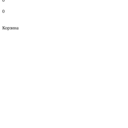
0
0
Корзина