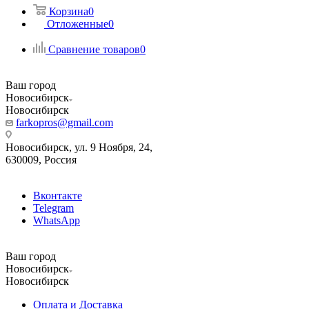
Корзина
0
Отложенные
0
Сравнение товаров
0
Ваш город
Новосибирск
Новосибирск
farkopros@gmail.com
Новосибирск, ул. 9 Ноября, 24,
630009, Россия
Вконтакте
Telegram
WhatsApp
Ваш город
Новосибирск
Новосибирск
Оплата и Доставка