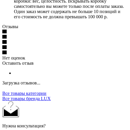
коробки: вес, целостность. Вскрывать коробку
самостоятельно вы можете только после оплаты заказа.
Один заказ может содержать не больше 10 позиций и
его стоимость не должна превышать 100 000 р.
Отзывы
Нет оценок
Оставить отзыв
Загрузка отзывов...
Все товары категории
Все товары бренда LUX
Нужна консультация?