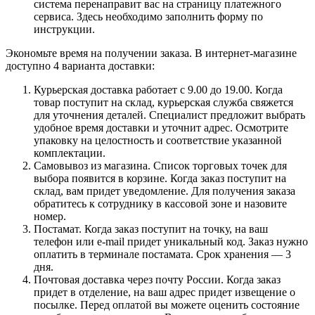
система перенаправит вас на страницу платежного
сервиса. Здесь необходимо заполнить форму по
инструкции.
Экономьте время на получении заказа. В интернет-магазине
доступно 4 варианта доставки:
Курьерская доставка работает с 9.00 до 19.00. Когда
товар поступит на склад, курьерская служба свяжется
для уточнения деталей. Специалист предложит выбрать
удобное время доставки и уточнит адрес. Осмотрите
упаковку на целостность и соответствие указанной
комплектации.
Самовывоз из магазина. Список торговых точек для
выбора появится в корзине. Когда заказ поступит на
склад, вам придет уведомление. Для получения заказа
обратитесь к сотруднику в кассовой зоне и назовите
номер.
Постамат. Когда заказ поступит на точку, на ваш
телефон или e-mail придет уникальный код. Заказ нужно
оплатить в терминале постамата. Срок хранения — 3
дня.
Почтовая доставка через почту России. Когда заказ
придет в отделение, на ваш адрес придет извещение о
посылке. Перед оплатой вы можете оценить состояние