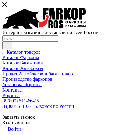
Интернет-магазин с доставкой по всей России
Каталог товаров
Каталог Фаркопы
Каталог Багажники
Каталог Автобоксы
Прокат Автобоксов и багажников
Производство фаркопов
Установка фаркопа
Контакты
Корзина
8 (800) 511-66-45
8 (800) 511-66-45
Звонок по России
Заказать звонок
Задать вопрос
Войти