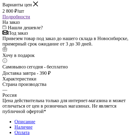
Варианты цен
2 800
₽
/шт
Подробности
На заказ
Нашли дешевле?
Под заказ
Привезем товар под заказ до нашего склада в Новосибирске,
примерный срок ожидание от 3 до 30 дней.
Хочу в подарок
Самовывоз сегодня - бесплатно
Доставка завтра - 390 ₽
Характеристики
Страна производства
—
Россия
Цена действительна только для интернет-магазина и может
отличаться от цен в розничных магазинах. Не является
публичной офертой*
Описание
Наличие
Оплата