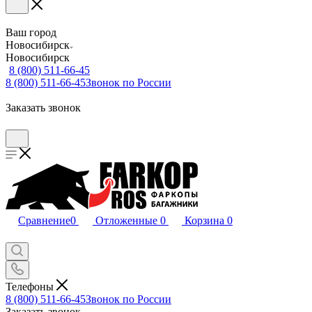
Ваш город
Новосибирск
Новосибирск
8 (800) 511-66-45
8 (800) 511-66-45
Звонок по России
Заказать звонок
Сравнение
0
Отложенные
0
Корзина
0
Телефоны
8 (800) 511-66-45
Звонок по России
Заказать звонок