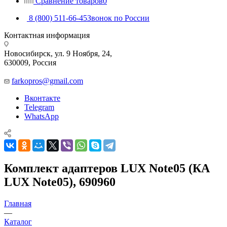
Сравнение товаров
0
8 (800) 511-66-45
Звонок по России
Контактная информация
Новосибирск, ул. 9 Ноября, 24,
630009, Россия
farkopros@gmail.com
Вконтакте
Telegram
WhatsApp
Комплект адаптеров LUX Note05 (КА
LUX Note05), 690960
Главная
—
Каталог