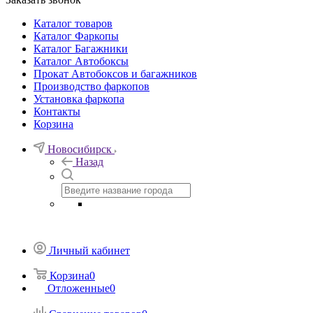
Каталог товаров
Каталог Фаркопы
Каталог Багажники
Каталог Автобоксы
Прокат Автобоксов и багажников
Производство фаркопов
Установка фаркопа
Контакты
Корзина
Новосибирск
Назад
Личный кабинет
Корзина
0
Отложенные
0