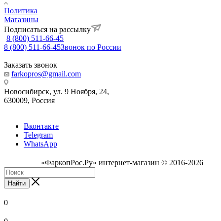
Политика
Магазины
Подписаться на рассылку
8 (800) 511-66-45
8 (800) 511-66-45
Звонок по России
Заказать звонок
farkopros@gmail.com
Новосибирск, ул. 9 Ноября, 24,
630009, Россия
Вконтакте
Telegram
WhatsApp
«ФаркопРос.Ру» интернет-магазин © 2016-2026
Найти
0