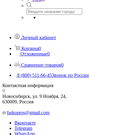
Личный кабинет
Корзина
0
Отложенные
0
Сравнение товаров
0
8 (800) 511-66-45
Звонок по России
Контактная информация
Новосибирск, ул. 9 Ноября, 24,
630009, Россия
farkopros@gmail.com
Вконтакте
Telegram
WhatsApp