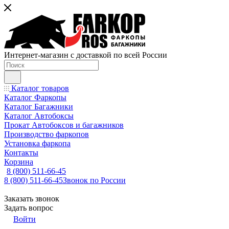
Интернет-магазин с доставкой по всей России
Каталог товаров
Каталог Фаркопы
Каталог Багажники
Каталог Автобоксы
Прокат Автобоксов и багажников
Производство фаркопов
Установка фаркопа
Контакты
Корзина
8 (800) 511-66-45
8 (800) 511-66-45
Звонок по России
Заказать звонок
Задать вопрос
Войти