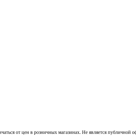
ичаться от цен в розничных магазинах. Не является публичной 