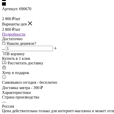
Артикул:
690670
2 800
₽
/шт
Варианты цен
2 800
₽
/шт
Подробности
Достаточно
Нашли дешевле?
В корзину
Купить в 1 клик
Рассчитать доставку
Хочу в подарок
Самовывоз сегодня - бесплатно
Доставка завтра - 390 ₽
Характеристики
Страна производства
—
Россия
Цена действительна только для интернет-магазина и может отл