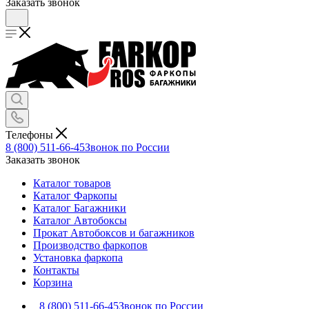
Заказать звонок
Телефоны
8 (800) 511-66-45
Звонок по России
Заказать звонок
Каталог товаров
Каталог Фаркопы
Каталог Багажники
Каталог Автобоксы
Прокат Автобоксов и багажников
Производство фаркопов
Установка фаркопа
Контакты
Корзина
8 (800) 511-66-45
Звонок по России