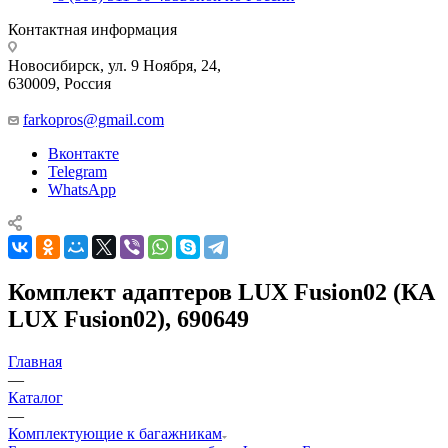
Контактная информация
Новосибирск, ул. 9 Ноября, 24,
630009, Россия
farkopros@gmail.com
Вконтакте
Telegram
WhatsApp
Комплект адаптеров LUX Fusion02 (КА
LUX Fusion02), 690649
Главная
—
Каталог
—
Комплектующие к багажникам