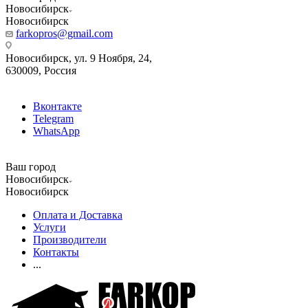
Новосибирск
Новосибирск
farkopros@gmail.com
Новосибирск, ул. 9 Ноября, 24,
630009, Россия
Вконтакте
Telegram
WhatsApp
Ваш город
Новосибирск
Новосибирск
Оплата и Доставка
Услуги
Производители
Контакты
...