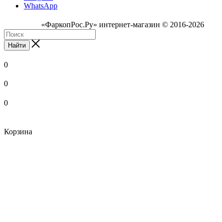
WhatsApp
«ФаркопРос.Ру» интернет-магазин © 2016-2026
Найти
0
0
0
Корзина