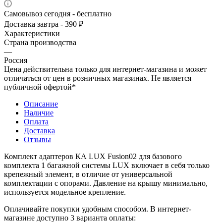
Самовывоз сегодня - бесплатно
Доставка завтра - 390 ₽
Характеристики
Страна производства
—
Россия
Цена действительна только для интернет-магазина и может
отличаться от цен в розничных магазинах. Не является
публичной офертой*
Описание
Наличие
Оплата
Доставка
Отзывы
Комплект адаптеров КА LUX Fusion02 для базового
комплекта 1 багажной системы LUX включает в себя только
крепежный элемент, в отличие от универсальной
комплектации с опорами. Давление на крышу минимально,
используется модельное крепление.
Оплачивайте покупки удобным способом. В интернет-
магазине доступно 3 варианта оплаты: