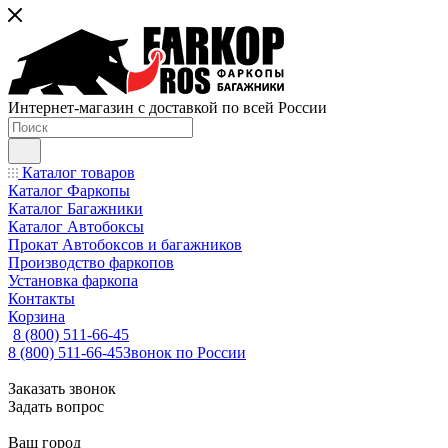
Интернет-магазин с доставкой по всей России
Каталог товаров
Каталог Фаркопы
Каталог Багажники
Каталог Автобоксы
Прокат Автобоксов и багажников
Производство фаркопов
Установка фаркопа
Контакты
Корзина
8 (800) 511-66-45
8 (800) 511-66-45
Звонок по России
Заказать звонок
Задать вопрос
Ваш город