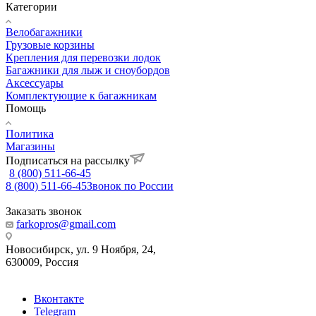
Категории
Велобагажники
Грузовые корзины
Крепления для перевозки лодок
Багажники для лыж и сноубордов
Аксессуары
Комплектующие к багажникам
Помощь
Политика
Магазины
Подписаться на рассылку
8 (800) 511-66-45
8 (800) 511-66-45
Звонок по России
Заказать звонок
farkopros@gmail.com
Новосибирск, ул. 9 Ноября, 24,
630009, Россия
Вконтакте
Telegram