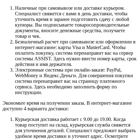
Наличные при самовывозе или доставке курьером.
Специалист свяжется с вами в день доставки, чтобы
уточнить время и заранее подготовить сдачу с любой
купюры. Вы подписываете товаросопроводительные
документы, вносите денежные средства, получаете
товар и чек.
Безналичный расчет при самовывозе или оформлении в
интернет-магазине: карты Visa и MasterCard. Чтобы
оплатить покупку, система перенаправит вас на сервер
системы ASSIST. Здесь нужно ввести номер карты, срок
действия и имя держателя.
Электронные системы при онлайн-заказе: PayPal,
WebMoney и Яндекс.Деньги. Для совершения покупки
система перенаправит вас на страницу платежного
сервиса. Здесь необходимо заполнить форму по
инструкции.
Экономьте время на получении заказа. В интернет-магазине
доступно 4 варианта доставки:
Курьерская доставка работает с 9.00 до 19.00. Когда
товар поступит на склад, курьерская служба свяжется
для уточнения деталей. Специалист предложит выбрать
удобное время доставки и уточнит адрес. Осмотрите