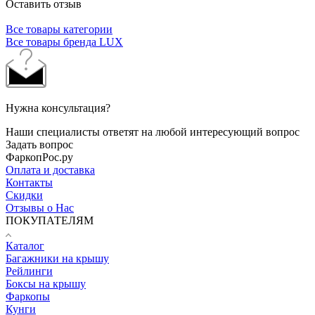
Оставить отзыв
Все товары категории
Все товары бренда LUX
Нужна консультация?
Наши специалисты ответят на любой интересующий вопрос
Задать вопрос
ФаркопРос.ру
Оплата и доставка
Контакты
Скидки
Отзывы о Нас
ПОКУПАТЕЛЯМ
Каталог
Багажники на крышу
Рейлинги
Боксы на крышу
Фаркопы
Кунги