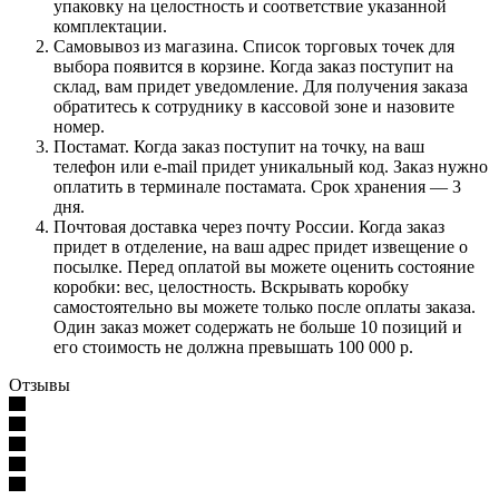
упаковку на целостность и соответствие указанной
комплектации.
Самовывоз из магазина. Список торговых точек для
выбора появится в корзине. Когда заказ поступит на
склад, вам придет уведомление. Для получения заказа
обратитесь к сотруднику в кассовой зоне и назовите
номер.
Постамат. Когда заказ поступит на точку, на ваш
телефон или e-mail придет уникальный код. Заказ нужно
оплатить в терминале постамата. Срок хранения — 3
дня.
Почтовая доставка через почту России. Когда заказ
придет в отделение, на ваш адрес придет извещение о
посылке. Перед оплатой вы можете оценить состояние
коробки: вес, целостность. Вскрывать коробку
самостоятельно вы можете только после оплаты заказа.
Один заказ может содержать не больше 10 позиций и
его стоимость не должна превышать 100 000 р.
Отзывы