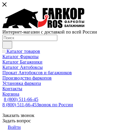
Интернет-магазин с доставкой по всей России
Каталог товаров
Каталог Фаркопы
Каталог Багажники
Каталог Автобоксы
Прокат Автобоксов и багажников
Производство фаркопов
Установка фаркопа
Контакты
Корзина
8 (800) 511-66-45
8 (800) 511-66-45
Звонок по России
Заказать звонок
Задать вопрос
Войти