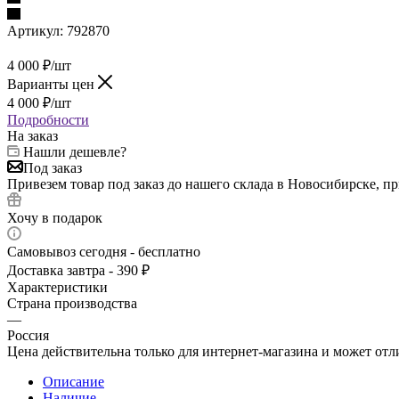
Артикул:
792870
4 000
₽
/шт
Варианты цен
4 000
₽
/шт
Подробности
На заказ
Нашли дешевле?
Под заказ
Привезем товар под заказ до нашего склада в Новосибирске, п
Хочу в подарок
Самовывоз сегодня - бесплатно
Доставка завтра - 390 ₽
Характеристики
Страна производства
—
Россия
Цена действительна только для интернет-магазина и может отл
Описание
Наличие