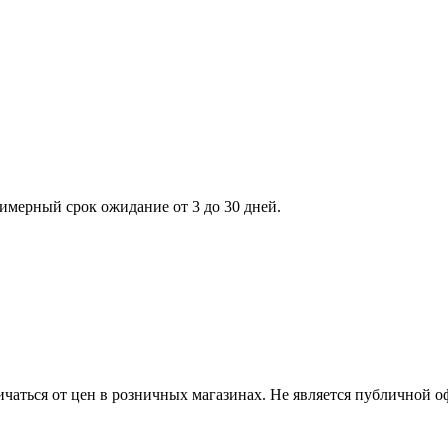
римерный срок ожидание от 3 до 30 дней.
ичаться от цен в розничных магазинах. Не является публичной 