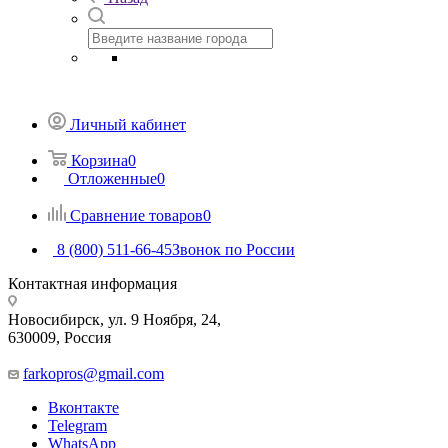
Личный кабинет
Корзина
0
Отложенные
0
Сравнение товаров
0
8 (800) 511-66-45
Звонок по России
Контактная информация
Новосибирск, ул. 9 Ноября, 24,
630009, Россия
farkopros@gmail.com
Вконтакте
Telegram
WhatsApp