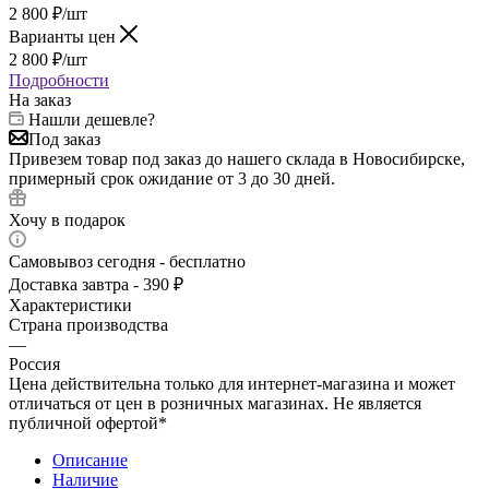
2 800
₽
/шт
Варианты цен
2 800
₽
/шт
Подробности
На заказ
Нашли дешевле?
Под заказ
Привезем товар под заказ до нашего склада в Новосибирске,
примерный срок ожидание от 3 до 30 дней.
Хочу в подарок
Самовывоз сегодня - бесплатно
Доставка завтра - 390 ₽
Характеристики
Страна производства
—
Россия
Цена действительна только для интернет-магазина и может
отличаться от цен в розничных магазинах. Не является
публичной офертой*
Описание
Наличие