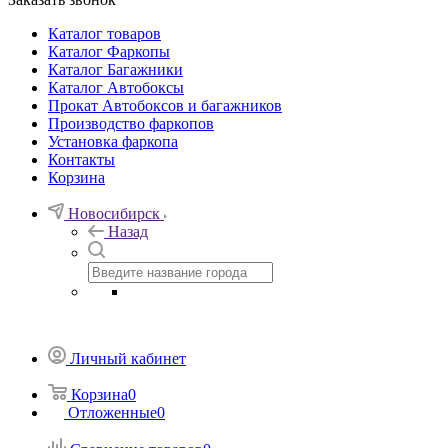
Каталог товаров
Каталог Фаркопы
Каталог Багажники
Каталог Автобоксы
Прокат Автобоксов и багажников
Производство фаркопов
Установка фаркопа
Контакты
Корзина
Новосибирск
Назад
Личный кабинет
Корзина
0
Отложенные
0