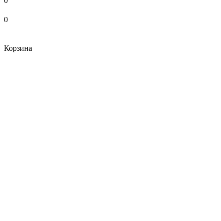
0
0
Корзина