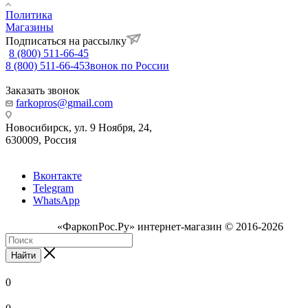
Политика
Магазины
Подписаться на рассылку
8 (800) 511-66-45
8 (800) 511-66-45
Звонок по России
Заказать звонок
farkopros@gmail.com
Новосибирск, ул. 9 Ноября, 24,
630009, Россия
Вконтакте
Telegram
WhatsApp
«ФаркопРос.Ру» интернет-магазин © 2016-2026
Найти
0