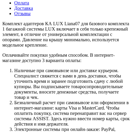
Оплата
Доставка
Отзывы
Комплект адаптеров КА LUX Liana07 для базового комплекта
1 багажной системы LUX включает в себя только крепежный
элемент, в отличие от универсальной комплектации с
опорами. Давление на крышу минимально, используется
модельное крепление.
Оплачивайте покупки удобным способом. В интернет-
магазине доступно 3 варианта оплаты:
Наличные при самовывозе или доставке курьером.
Специалист свяжется с вами в день доставки, чтобы
уточнить время и заранее подготовить сдачу с любой
купюры. Вы подписываете товаросопроводительные
документы, вносите денежные средства, получаете
товар и чек.
Безналичный расчет при самовывозе или оформлении в
интернет-магазине: карты Visa и MasterCard. Чтобы
оплатить покупку, система перенаправит вас на сервер
системы ASSIST. Здесь нужно ввести номер карты, срок
действия и имя держателя.
Электронные системы при онлайн-заказе: PayPal,