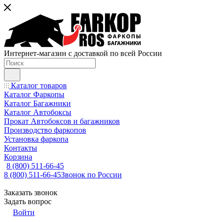
Интернет-магазин с доставкой по всей России
Каталог товаров
Каталог Фаркопы
Каталог Багажники
Каталог Автобоксы
Прокат Автобоксов и багажников
Производство фаркопов
Установка фаркопа
Контакты
Корзина
8 (800) 511-66-45
8 (800) 511-66-45
Звонок по России
Заказать звонок
Задать вопрос
Войти