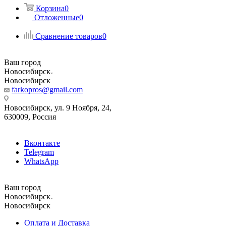
Корзина
0
Отложенные
0
Сравнение товаров
0
Ваш город
Новосибирск
Новосибирск
farkopros@gmail.com
Новосибирск, ул. 9 Ноября, 24,
630009, Россия
Вконтакте
Telegram
WhatsApp
Ваш город
Новосибирск
Новосибирск
Оплата и Доставка