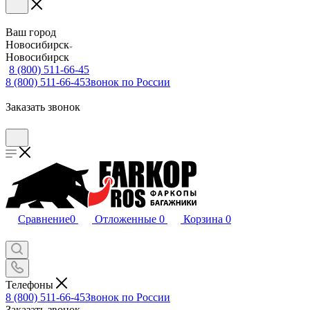
Ваш город
Новосибирск
Новосибирск
8 (800) 511-66-45
8 (800) 511-66-45
Звонок по России
Заказать звонок
Сравнение
0
Отложенные
0
Корзина
0
Телефоны
8 (800) 511-66-45
Звонок по России
Заказать звонок