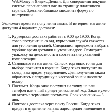
WebMoney и Яндекс.Деньги. Для совершения покупки
система перенаправит вас на страницу платежного
сервиса. Здесь необходимо заполнить форму по
инструкции.
Экономьте время на получении заказа. В интернет-магазине
доступно 4 варианта доставки:
Курьерская доставка работает с 9.00 до 19.00. Когда
товар поступит на склад, курьерская служба свяжется
для уточнения деталей. Специалист предложит выбрать
удобное время доставки и уточнит адрес. Осмотрите
упаковку на целостность и соответствие указанной
комплектации.
Самовывоз из магазина. Список торговых точек для
выбора появится в корзине. Когда заказ поступит на
склад, вам придет уведомление. Для получения заказа
обратитесь к сотруднику в кассовой зоне и назовите
номер.
Постамат. Когда заказ поступит на точку, на ваш
телефон или e-mail придет уникальный код. Заказ нужно
оплатить в терминале постамата. Срок хранения — 3
дня.
Почтовая доставка через почту России. Когда заказ
придет в отделение, на ваш адрес придет извещение о