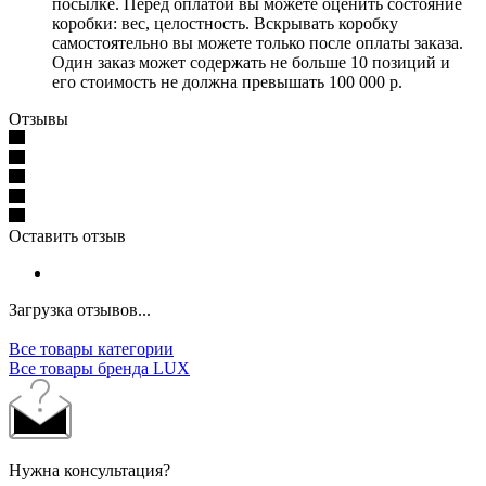
посылке. Перед оплатой вы можете оценить состояние
коробки: вес, целостность. Вскрывать коробку
самостоятельно вы можете только после оплаты заказа.
Один заказ может содержать не больше 10 позиций и
его стоимость не должна превышать 100 000 р.
Отзывы
Оставить отзыв
Загрузка отзывов...
Все товары категории
Все товары бренда LUX
Нужна консультация?