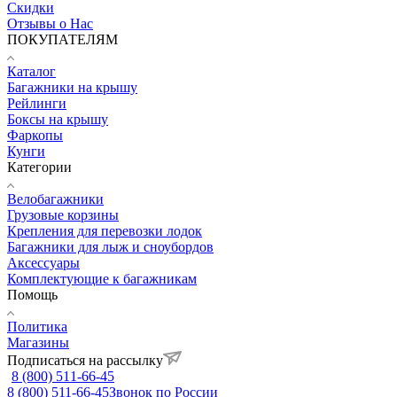
Скидки
Отзывы о Нас
ПОКУПАТЕЛЯМ
Каталог
Багажники на крышу
Рейлинги
Боксы на крышу
Фаркопы
Кунги
Категории
Велобагажники
Грузовые корзины
Крепления для перевозки лодок
Багажники для лыж и сноубордов
Аксессуары
Комплектующие к багажникам
Помощь
Политика
Магазины
Подписаться на рассылку
8 (800) 511-66-45
8 (800) 511-66-45
Звонок по России