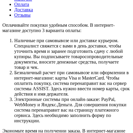
Оплата
Доставка
Отзывы
Оплачивайте покупки удобным способом. В интернет-
магазине доступно 3 варианта оплаты:
Наличные при самовывозе или доставке курьером.
Специалист свяжется с вами в день доставки, чтобы
уточнить время и заранее подготовить сдачу с любой
купюры. Вы подписываете товаросопроводительные
документы, вносите денежные средства, получаете
товар и чек.
Безналичный расчет при самовывозе или оформлении в
интернет-магазине: карты Visa и MasterCard. Чтобы
оплатить покупку, система перенаправит вас на сервер
системы ASSIST. Здесь нужно ввести номер карты, срок
действия и имя держателя.
Электронные системы при онлайн-заказе: PayPal,
WebMoney и Яндекс.Деньги. Для совершения покупки
система перенаправит вас на страницу платежного
сервиса. Здесь необходимо заполнить форму по
инструкции.
Экономьте время на получении заказа. В интернет-магазине