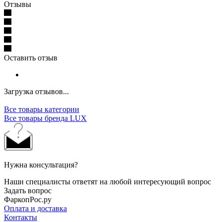
Отзывы
Оставить отзыв
Загрузка отзывов...
Все товары категории
Все товары бренда LUX
Нужна консультация?
Наши специалисты ответят на любой интересующий вопрос
Задать вопрос
ФаркопРос.ру
Оплата и доставка
Контакты