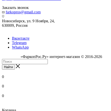
Заказать звонок
farkopros@gmail.com
Новосибирск, ул. 9 Ноября, 24,
630009, Россия
Вконтакте
Telegram
WhatsApp
«ФаркопРос.Ру» интернет-магазин © 2016-2026
Найти
0
0
0
Корзина