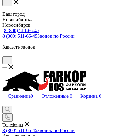
Ваш город
Новосибирск
Новосибирск
8 (800) 511-66-45
8 (800) 511-66-45
Звонок по России
Заказать звонок
Сравнение
0
Отложенные
0
Корзина
0
Телефоны
8 (800) 511-66-45
Звонок по России
Заказать звонок