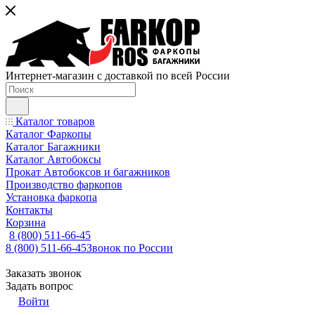
Интернет-магазин с доставкой по всей России
Каталог товаров
Каталог Фаркопы
Каталог Багажники
Каталог Автобоксы
Прокат Автобоксов и багажников
Производство фаркопов
Установка фаркопа
Контакты
Корзина
8 (800) 511-66-45
8 (800) 511-66-45
Звонок по России
Заказать звонок
Задать вопрос
Войти