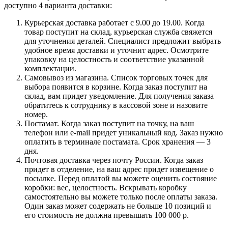
доступно 4 варианта доставки:
Курьерская доставка работает с 9.00 до 19.00. Когда
товар поступит на склад, курьерская служба свяжется
для уточнения деталей. Специалист предложит выбрать
удобное время доставки и уточнит адрес. Осмотрите
упаковку на целостность и соответствие указанной
комплектации.
Самовывоз из магазина. Список торговых точек для
выбора появится в корзине. Когда заказ поступит на
склад, вам придет уведомление. Для получения заказа
обратитесь к сотруднику в кассовой зоне и назовите
номер.
Постамат. Когда заказ поступит на точку, на ваш
телефон или e-mail придет уникальный код. Заказ нужно
оплатить в терминале постамата. Срок хранения — 3
дня.
Почтовая доставка через почту России. Когда заказ
придет в отделение, на ваш адрес придет извещение о
посылке. Перед оплатой вы можете оценить состояние
коробки: вес, целостность. Вскрывать коробку
самостоятельно вы можете только после оплаты заказа.
Один заказ может содержать не больше 10 позиций и
его стоимость не должна превышать 100 000 р.