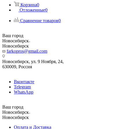
Корзина
0
Отложенные
0
Сравнение товаров
0
Ваш город
Новосибирск
Новосибирск
farkopros@gmail.com
Новосибирск, ул. 9 Ноября, 24,
630009, Россия
Вконтакте
Telegram
WhatsApp
Ваш город
Новосибирск
Новосибирск
Оплата и Доставка