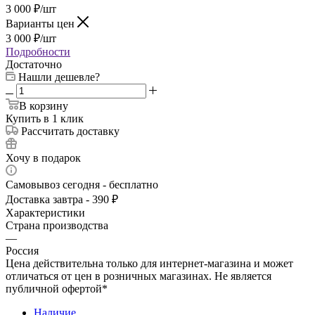
3 000
₽
/шт
Варианты цен
3 000
₽
/шт
Подробности
Достаточно
Нашли дешевле?
В корзину
Купить в 1 клик
Рассчитать доставку
Хочу в подарок
Самовывоз сегодня - бесплатно
Доставка завтра - 390 ₽
Характеристики
Страна производства
—
Россия
Цена действительна только для интернет-магазина и может
отличаться от цен в розничных магазинах. Не является
публичной офертой*
Наличие