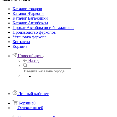
Каталог товаров
Каталог Фаркопы
Каталог Багажники
Каталог Автобоксы
Прокат Автобоксов и багажников
Производство фаркопов
Установка фаркопа
Контакты
Корзина
Новосибирск
Назад
Личный кабинет
Корзина
0
Отложенные
0