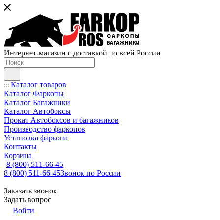
Интернет-магазин с доставкой по всей России
Каталог товаров
Каталог Фаркопы
Каталог Багажники
Каталог Автобоксы
Прокат Автобоксов и багажников
Производство фаркопов
Установка фаркопа
Контакты
Корзина
8 (800) 511-66-45
8 (800) 511-66-45
Звонок по России
Заказать звонок
Задать вопрос
Войти