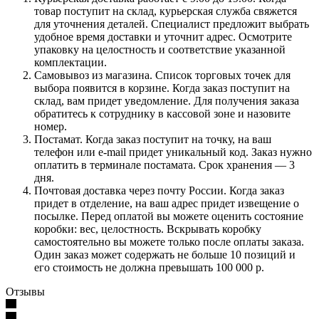
товар поступит на склад, курьерская служба свяжется
для уточнения деталей. Специалист предложит выбрать
удобное время доставки и уточнит адрес. Осмотрите
упаковку на целостность и соответствие указанной
комплектации.
Самовывоз из магазина. Список торговых точек для
выбора появится в корзине. Когда заказ поступит на
склад, вам придет уведомление. Для получения заказа
обратитесь к сотруднику в кассовой зоне и назовите
номер.
Постамат. Когда заказ поступит на точку, на ваш
телефон или e-mail придет уникальный код. Заказ нужно
оплатить в терминале постамата. Срок хранения — 3
дня.
Почтовая доставка через почту России. Когда заказ
придет в отделение, на ваш адрес придет извещение о
посылке. Перед оплатой вы можете оценить состояние
коробки: вес, целостность. Вскрывать коробку
самостоятельно вы можете только после оплаты заказа.
Один заказ может содержать не больше 10 позиций и
его стоимость не должна превышать 100 000 р.
Отзывы