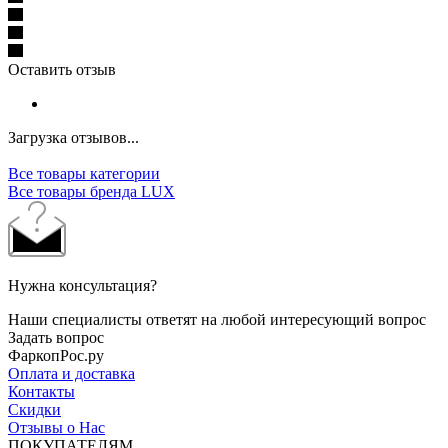
Оставить отзыв
Загрузка отзывов...
Все товары категории
Все товары бренда LUX
Нужна консультация?
Наши специалисты ответят на любой интересующий вопрос
Задать вопрос
ФаркопРос.ру
Оплата и доставка
Контакты
Скидки
Отзывы о Нас
ПОКУПАТЕЛЯМ