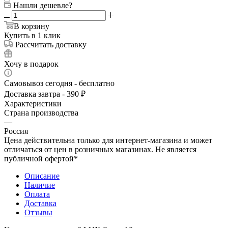
Нашли дешевле?
В корзину
Купить в 1 клик
Рассчитать доставку
Хочу в подарок
Самовывоз сегодня - бесплатно
Доставка завтра - 390 ₽
Характеристики
Страна производства
—
Россия
Цена действительна только для интернет-магазина и может
отличаться от цен в розничных магазинах. Не является
публичной офертой*
Описание
Наличие
Оплата
Доставка
Отзывы