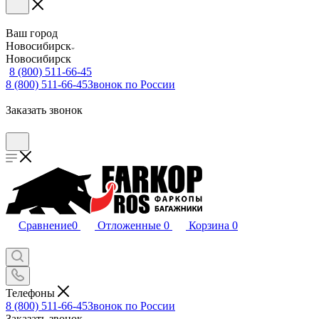
Ваш город
Новосибирск
Новосибирск
8 (800) 511-66-45
8 (800) 511-66-45
Звонок по России
Заказать звонок
Сравнение
0
Отложенные
0
Корзина
0
Телефоны
8 (800) 511-66-45
Звонок по России
Заказать звонок