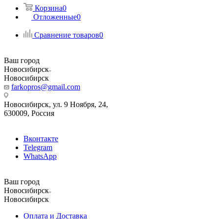
Корзина
0
Отложенные
0
Сравнение товаров
0
Ваш город
Новосибирск
Новосибирск
farkopros@gmail.com
Новосибирск, ул. 9 Ноября, 24,
630009, Россия
Вконтакте
Telegram
WhatsApp
Ваш город
Новосибирск
Новосибирск
Оплата и Доставка