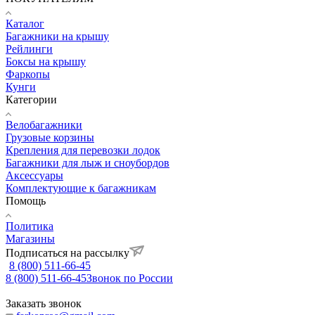
Каталог
Багажники на крышу
Рейлинги
Боксы на крышу
Фаркопы
Кунги
Категории
Велобагажники
Грузовые корзины
Крепления для перевозки лодок
Багажники для лыж и сноубордов
Аксессуары
Комплектующие к багажникам
Помощь
Политика
Магазины
Подписаться на рассылку
8 (800) 511-66-45
8 (800) 511-66-45
Звонок по России
Заказать звонок