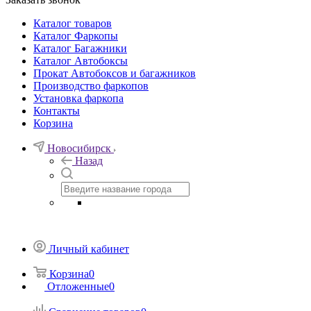
Каталог товаров
Каталог Фаркопы
Каталог Багажники
Каталог Автобоксы
Прокат Автобоксов и багажников
Производство фаркопов
Установка фаркопа
Контакты
Корзина
Новосибирск
Назад
Личный кабинет
Корзина
0
Отложенные
0