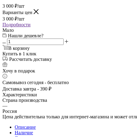
3 000
₽
/шт
Варианты цен
3 000
₽
/шт
Подробности
Мало
Нашли дешевле?
В корзину
Купить в 1 клик
Рассчитать доставку
Хочу в подарок
Самовывоз сегодня - бесплатно
Доставка завтра - 390 ₽
Характеристики
Страна производства
—
Россия
Цена действительна только для интернет-магазина и может отл
Описание
Наличие