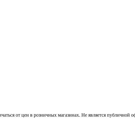
ичаться от цен в розничных магазинах. Не является публичной 