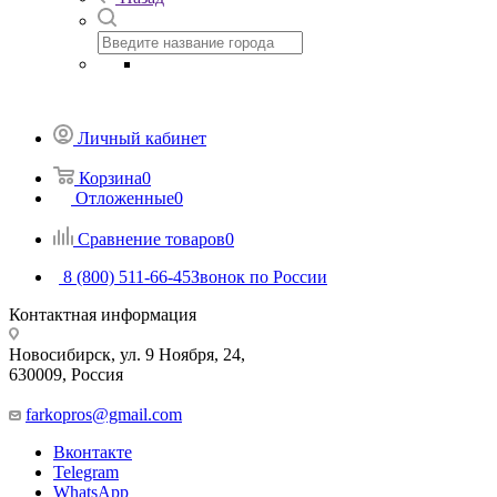
Личный кабинет
Корзина
0
Отложенные
0
Сравнение товаров
0
8 (800) 511-66-45
Звонок по России
Контактная информация
Новосибирск, ул. 9 Ноября, 24,
630009, Россия
farkopros@gmail.com
Вконтакте
Telegram
WhatsApp