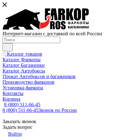
Интернет-магазин с доставкой по всей России
Каталог товаров
Каталог Фаркопы
Каталог Багажники
Каталог Автобоксы
Прокат Автобоксов и багажников
Производство фаркопов
Установка фаркопа
Контакты
Корзина
8 (800) 511-66-45
8 (800) 511-66-45
Звонок по России
Заказать звонок
Задать вопрос
Войти