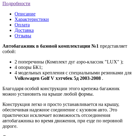
Подробности
Описание
Характеристики
Оплата
Доставка
Отзывы
Автобагажник в базовой комплектации №1
представляет
собой:
2 поперечины (Комплект дуг аэро-классик "LUX" );
4 опоры БК1;
4 модельных крепления с специальными резинками для
Volkswagen Golf V хэтчбек 5д 2003-2008
.
Благодаря особой конструкции этого крепежа багажник
можно установить на крыше любой формы.
Конструкция легко и просто устанавливается на крышу,
обеспечивая надежное соединение с кузовом авто. Это
практически исключает возможность отсоединения
автобагажника во время движения, при езде по неровной
дороге.