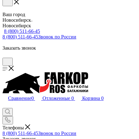
Ваш город
Новосибирск
Новосибирск
8 (800) 511-66-45
8 (800) 511-66-45
Звонок по России
Заказать звонок
Сравнение
0
Отложенные
0
Корзина
0
Телефоны
8 (800) 511-66-45
Звонок по России
Заказать звонок