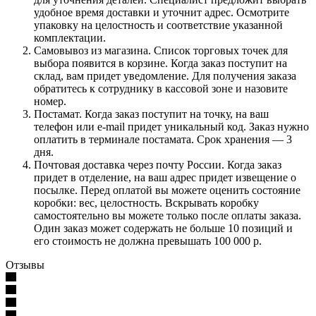
удобное время доставки и уточнит адрес. Осмотрите
упаковку на целостность и соответствие указанной
комплектации.
Самовывоз из магазина. Список торговых точек для
выбора появится в корзине. Когда заказ поступит на
склад, вам придет уведомление. Для получения заказа
обратитесь к сотруднику в кассовой зоне и назовите
номер.
Постамат. Когда заказ поступит на точку, на ваш
телефон или e-mail придет уникальный код. Заказ нужно
оплатить в терминале постамата. Срок хранения — 3
дня.
Почтовая доставка через почту России. Когда заказ
придет в отделение, на ваш адрес придет извещение о
посылке. Перед оплатой вы можете оценить состояние
коробки: вес, целостность. Вскрывать коробку
самостоятельно вы можете только после оплаты заказа.
Один заказ может содержать не больше 10 позиций и
его стоимость не должна превышать 100 000 р.
Отзывы