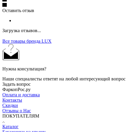
Оставить отзыв
Загрузка отзывов...
Все товары бренда LUX
Нужна консультация?
Наши специалисты ответят на любой интересующий вопрос
Задать вопрос
ФаркопРос.ру
Оплата и доставка
Контакты
Скидки
Отзывы о Нас
ПОКУПАТЕЛЯМ
Каталог
Багажники на крышу