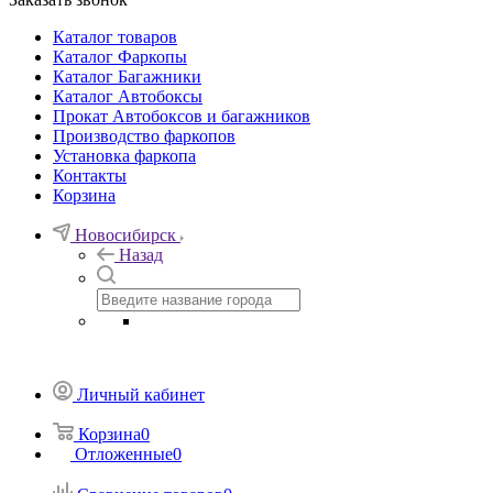
Каталог товаров
Каталог Фаркопы
Каталог Багажники
Каталог Автобоксы
Прокат Автобоксов и багажников
Производство фаркопов
Установка фаркопа
Контакты
Корзина
Новосибирск
Назад
Личный кабинет
Корзина
0
Отложенные
0