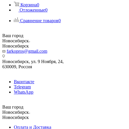
Корзина
0
Отложенные
0
Сравнение товаров
0
Ваш город
Новосибирск
Новосибирск
farkopros@gmail.com
Новосибирск, ул. 9 Ноября, 24,
630009, Россия
Вконтакте
Telegram
WhatsApp
Ваш город
Новосибирск
Новосибирск
Оплата и Доставка