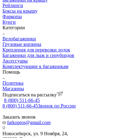
Рейлинги
Боксы на крышу
Фаркопы
Кунги
Категории
Велобагажники
Грузовые корзины
Крепления для перевозки лодок
Багажники для лыж и сноубордов
Аксессуары
Комплектующие к багажникам
Помощь
Политика
Магазины
Подписаться на рассылку
8 (800) 511-66-45
8 (800) 511-66-45
Звонок по России
Заказать звонок
farkopros@gmail.com
Новосибирск, ул. 9 Ноября, 24,