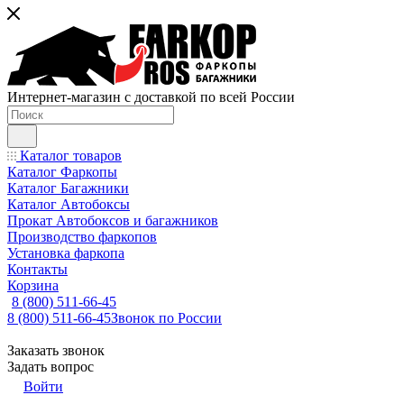
Интернет-магазин с доставкой по всей России
Каталог товаров
Каталог Фаркопы
Каталог Багажники
Каталог Автобоксы
Прокат Автобоксов и багажников
Производство фаркопов
Установка фаркопа
Контакты
Корзина
8 (800) 511-66-45
8 (800) 511-66-45
Звонок по России
Заказать звонок
Задать вопрос
Войти