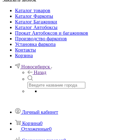
Каталог товаров
Каталог Фаркопы
Каталог Багажники
Каталог Автобоксы
Прокат Автобоксов и багажников
Производство фаркопов
Установка фаркопа
Контакты
Корзина
Новосибирск
Назад
Личный кабинет
Корзина
0
Отложенные
0