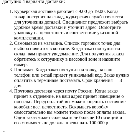
доступно 4 варианта доставки:
Курьерская доставка работает с 9.00 до 19.00. Когда
товар поступит на склад, курьерская служба свяжется
для уточнения деталей. Специалист предложит выбрать
удобное время доставки и уточнит адрес. Осмотрите
упаковку на целостность и соответствие указанной
комплектации.
Самовывоз из магазина. Список торговых точек для
выбора появится в корзине. Когда заказ поступит на
склад, вам придет уведомление. Для получения заказа
обратитесь к сотруднику в кассовой зоне и назовите
номер.
Постамат. Когда заказ поступит на точку, на ваш
телефон или e-mail придет уникальный код. Заказ нужно
оплатить в терминале постамата. Срок хранения — 3
дня.
Почтовая доставка через почту России. Когда заказ
придет в отделение, на ваш адрес придет извещение о
посылке. Перед оплатой вы можете оценить состояние
коробки: вес, целостность. Вскрывать коробку
самостоятельно вы можете только после оплаты заказа.
Один заказ может содержать не больше 10 позиций и
его стоимость не должна превышать 100 000 р.