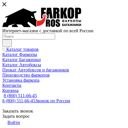
Интернет-магазин с доставкой по всей России
Каталог товаров
Каталог Фаркопы
Каталог Багажники
Каталог Автобоксы
Прокат Автобоксов и багажников
Производство фаркопов
Установка фаркопа
Контакты
Корзина
8 (800) 511-66-45
8 (800) 511-66-45
Звонок по России
Заказать звонок
Задать вопрос
Войти