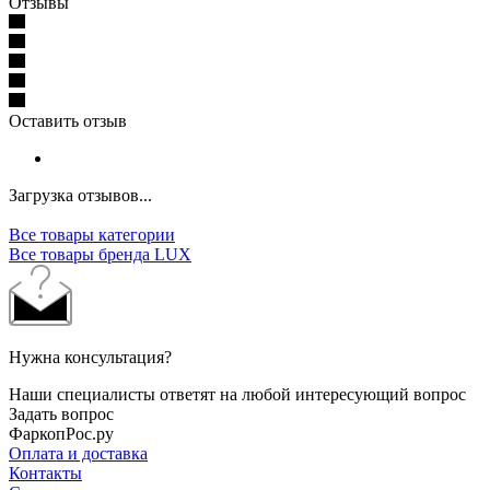
Отзывы
Оставить отзыв
Загрузка отзывов...
Все товары категории
Все товары бренда LUX
Нужна консультация?
Наши специалисты ответят на любой интересующий вопрос
Задать вопрос
ФаркопРос.ру
Оплата и доставка
Контакты