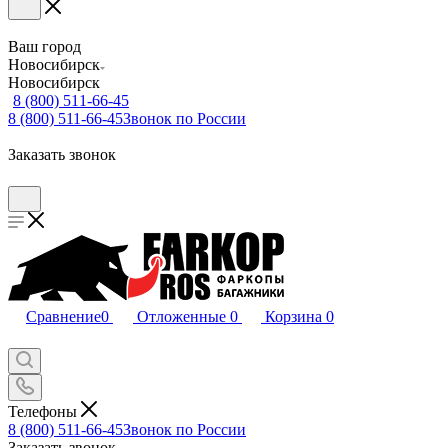
Ваш город
Новосибирск
Новосибирск
8 (800) 511-66-45
8 (800) 511-66-45
Звонок по России
Заказать звонок
Сравнение
0
Отложенные
0
Корзина
0
Телефоны
8 (800) 511-66-45
Звонок по России
Заказать звонок