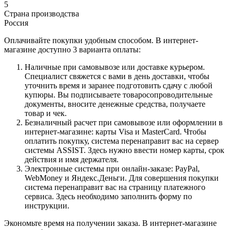
5
Страна производства
Россия
Оплачивайте покупки удобным способом. В интернет-
магазине доступно 3 варианта оплаты:
Наличные при самовывозе или доставке курьером.
Специалист свяжется с вами в день доставки, чтобы
уточнить время и заранее подготовить сдачу с любой
купюры. Вы подписываете товаросопроводительные
документы, вносите денежные средства, получаете
товар и чек.
Безналичный расчет при самовывозе или оформлении в
интернет-магазине: карты Visa и MasterCard. Чтобы
оплатить покупку, система перенаправит вас на сервер
системы ASSIST. Здесь нужно ввести номер карты, срок
действия и имя держателя.
Электронные системы при онлайн-заказе: PayPal,
WebMoney и Яндекс.Деньги. Для совершения покупки
система перенаправит вас на страницу платежного
сервиса. Здесь необходимо заполнить форму по
инструкции.
Экономьте время на получении заказа. В интернет-магазине