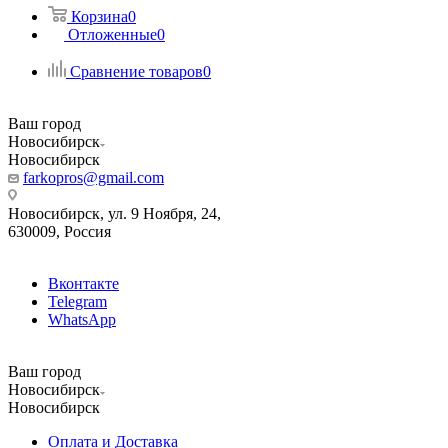
Корзина
0
Отложенные
0
Сравнение товаров
0
Ваш город
Новосибирск
Новосибирск
farkopros@gmail.com
Новосибирск, ул. 9 Ноября, 24,
630009, Россия
Вконтакте
Telegram
WhatsApp
Ваш город
Новосибирск
Новосибирск
Оплата и Доставка