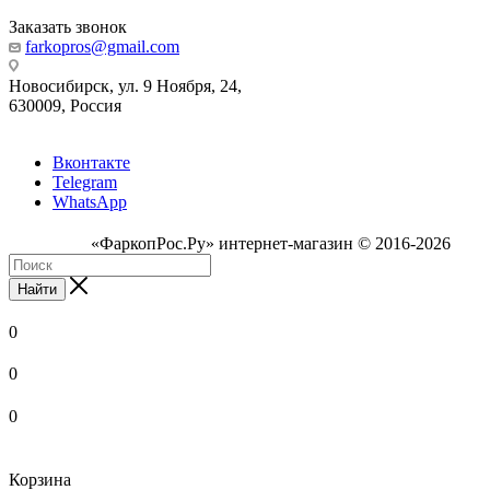
Заказать звонок
farkopros@gmail.com
Новосибирск, ул. 9 Ноября, 24,
630009, Россия
Вконтакте
Telegram
WhatsApp
«ФаркопРос.Ру» интернет-магазин © 2016-2026
Найти
0
0
0
Корзина