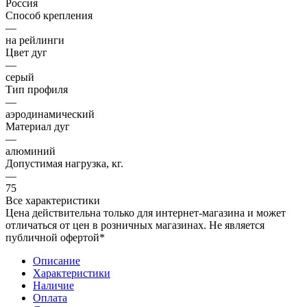
Россия
Способ крепления
—
на рейлинги
Цвет дуг
—
серый
Тип профиля
—
аэродинамический
Материал дуг
—
алюминий
Допустимая нагрузка, кг.
—
75
Все характеристики
Цена действительна только для интернет-магазина и может
отличаться от цен в розничных магазинах. Не является
публичной офертой*
Описание
Характеристики
Наличие
Оплата