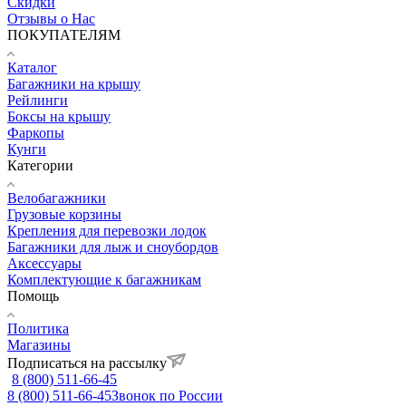
Скидки
Отзывы о Нас
ПОКУПАТЕЛЯМ
Каталог
Багажники на крышу
Рейлинги
Боксы на крышу
Фаркопы
Кунги
Категории
Велобагажники
Грузовые корзины
Крепления для перевозки лодок
Багажники для лыж и сноубордов
Аксессуары
Комплектующие к багажникам
Помощь
Политика
Магазины
Подписаться на рассылку
8 (800) 511-66-45
8 (800) 511-66-45
Звонок по России