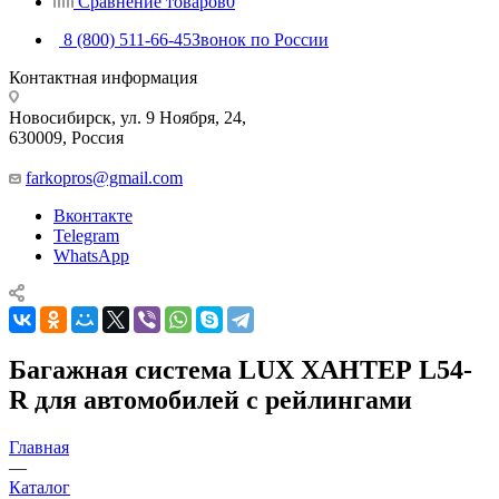
Сравнение товаров
0
8 (800) 511-66-45
Звонок по России
Контактная информация
Новосибирск, ул. 9 Ноября, 24,
630009, Россия
farkopros@gmail.com
Вконтакте
Telegram
WhatsApp
Багажная система LUX ХАНТЕР L54-
R для автомобилей с рейлингами
Главная
—
Каталог