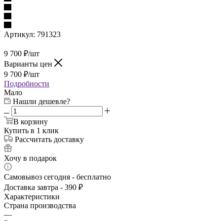
Артикул:
791323
9 700
₽
/шт
Варианты цен
9 700
₽
/шт
Подробности
Мало
Нашли дешевле?
В корзину
Купить в 1 клик
Рассчитать доставку
Хочу в подарок
Самовывоз сегодня - бесплатно
Доставка завтра - 390 ₽
Характеристики
Страна производства
—