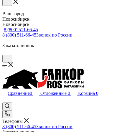
Ваш город
Новосибирск
Новосибирск
8 (800) 511-66-45
8 (800) 511-66-45
Звонок по России
Заказать звонок
Сравнение
0
Отложенные
0
Корзина
0
Телефоны
8 (800) 511-66-45
Звонок по России
Заказать звонок