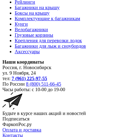
Рейлинги
Багажники на крышу
Боксы на крышу
Комплектующие к багажникам
Кунги
Велобагажники
Грузовые корзины
Крепления для перевозки лодок
Багажники для лыж и сноубордов
Аксессуары
Наши координаты
Россия, г. Новосибирск
ул. 9 Ноября, 24
тел:
7 (961) 225-97-55
По России
8 (800) 511-66-45
Часы работы: с 10-00 до 19-00
Будьте в курсе наших акций и новостей
Подписаться
ФаркопРос.ру
Оплата и доставка
Контакты