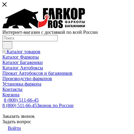
Интернет-магазин с доставкой по всей России
Каталог товаров
Каталог Фаркопы
Каталог Багажники
Каталог Автобоксы
Прокат Автобоксов и багажников
Производство фаркопов
Установка фаркопа
Контакты
Корзина
8 (800) 511-66-45
8 (800) 511-66-45
Звонок по России
Заказать звонок
Задать вопрос
Войти