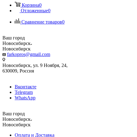
Корзина
0
Отложенные
0
Сравнение товаров
0
Ваш город
Новосибирск
Новосибирск
farkopros@gmail.com
Новосибирск, ул. 9 Ноября, 24,
630009, Россия
Вконтакте
Telegram
WhatsApp
Ваш город
Новосибирск
Новосибирск
Оплата и Доставка