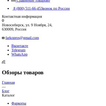
Сравнение товаров
0
8 (800) 511-66-45
Звонок по России
Контактная информация
Новосибирск, ул. 9 Ноября, 24,
630009, Россия
farkopros@gmail.com
Вконтакте
Telegram
WhatsApp
Обзоры товаров
Главная
—
Блог
Каталог
Фаркопы