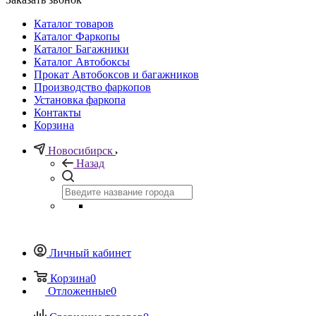
Каталог товаров
Каталог Фаркопы
Каталог Багажники
Каталог Автобоксы
Прокат Автобоксов и багажников
Производство фаркопов
Установка фаркопа
Контакты
Корзина
Новосибирск
Назад
Личный кабинет
Корзина
0
Отложенные
0