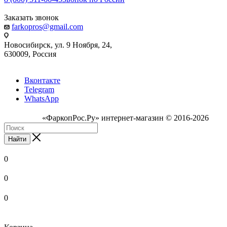
Заказать звонок
farkopros@gmail.com
Новосибирск, ул. 9 Ноября, 24,
630009, Россия
Вконтакте
Telegram
WhatsApp
«ФаркопРос.Ру» интернет-магазин © 2016-2026
Найти
0
0
0