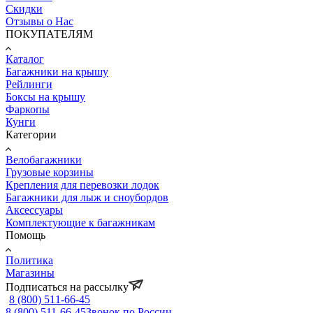
Скидки
Отзывы о Нас
ПОКУПАТЕЛЯМ
Каталог
Багажники на крышу
Рейлинги
Боксы на крышу
Фаркопы
Кунги
Категории
Велобагажники
Грузовые корзины
Крепления для перевозки лодок
Багажники для лыж и сноубордов
Аксессуары
Комплектующие к багажникам
Помощь
Политика
Магазины
Подписаться на рассылку
8 (800) 511-66-45
8 (800) 511-66-45
Звонок по России